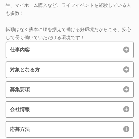
生、マイホーム購入など、ライフイベントを経験している人
も多数！
転勤はなく熊本に腰を据えて働ける好環境だからこそ、安心
して長く働いていただける環境です！
仕事内容
対象となる方
募集要項
会社情報
応募方法