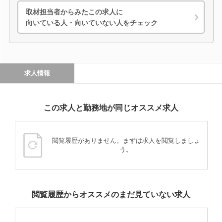
取材担当者からみたこの求人に
向いている人・向いていない人をチェック
求人情報
この求人と勤務地が同じオススメ求人
閲覧履歴がありません。まずは求人を閲覧しましょ
う。
閲覧履歴からオススメのまだ見ていない求人