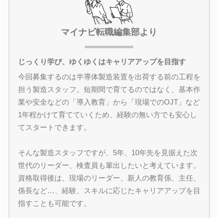
マイナビ転職編集部より
じっくり学び、ゆくゆくはキャリアアップを目指す
今回募集するのは半導体製造装置を出荷する前の工程を
担う製造スタッフ。短期間で育てるのではなく、基本作
業や安全などの「導入教育」から「現場でのOJT」など
1年程かけて育てていくため、経験の無い方でも安心し
てスタートできます。
そんな製造スタッフですが、5年、10年先を見据えた次
世代のリーダー、検査員も輩出したいと考えています。
資格取得後は、現場のリーダー、新人の教育係、主任、
係長など…、経験、スキルに応じたキャリアアップを目
指すことも可能です。