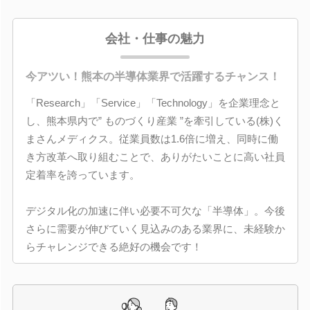
会社・仕事の魅力
今アツい！熊本の半導体業界で活躍するチャンス！
「Research」「Service」「Technology」を企業理念と
し、熊本県内で” ものづくり産業 ”を牽引している(株)く
まさんメディクス。従業員数は1.6倍に増え、同時に働
き方改革へ取り組むことで、ありがたいことに高い社員
定着率を誇っています。
デジタル化の加速に伴い必要不可欠な「半導体」。今後
さらに需要が伸びていく見込みのある業界に、未経験か
らチャレンジできる絶好の機会です！