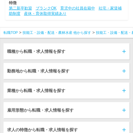
特徴
第二新卒歓迎
ブランクOK
育児中の社員在籍中
社宅・家賃補
助制度
産休・育休取得実績あり
転職TOP
技能工・設備・配送・農林水産 他から探す
技能工・設備・配送・
職種から転職・求人情報を探す
勤務地から転職・求人情報を探す
業種から転職・求人情報を探す
雇用形態から転職・求人情報を探す
求人の特徴から転職・求人情報を探す