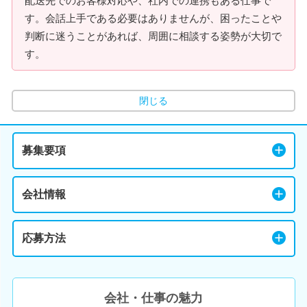
配送先でのお客様対応や、社内での連携もある仕事で
す。会話上手である必要はありませんが、困ったことや
判断に迷うことがあれば、周囲に相談する姿勢が大切で
す。
閉じる
募集要項
会社情報
応募方法
会社・仕事の魅力