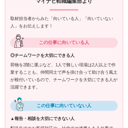
マイナビ転職編集部より
取材担当者からみた「向いている人」「向いていない
人」をお伝えします！
この仕事に向いている人
◎チームワークを大切にできる人
荷物を2階に運ぶなど、1人で難しい現場は2人以上で作
業することも。仲間同士で声を掛け合って助け合う風土
が根付いているので、チームワークを大切にできる人が
活躍できます。
この仕事に向いていない人
▲報告・相談を大切にできない人