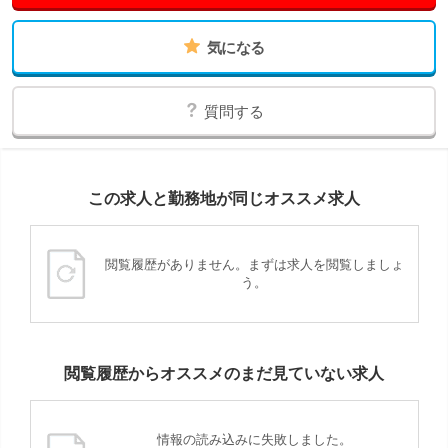
気になる
質問する
この求人と勤務地が同じオススメ求人
閲覧履歴がありません。まずは求人を閲覧しましょ
う。
閲覧履歴からオススメのまだ見ていない求人
情報の読み込みに失敗しました。