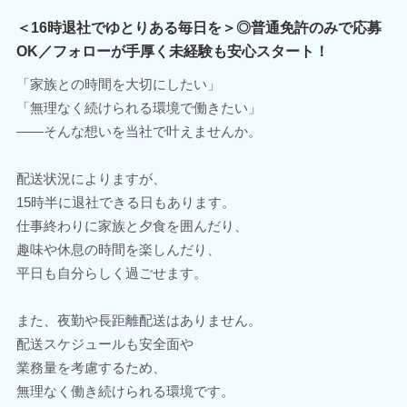
＜16時退社でゆとりある毎日を＞◎普通免許のみで応募
OK／フォローが手厚く未経験も安心スタート！
「家族との時間を大切にしたい」
「無理なく続けられる環境で働きたい」
――そんな想いを当社で叶えませんか。
配送状況によりますが、
15時半に退社できる日もあります。
仕事終わりに家族と夕食を囲んだり、
趣味や休息の時間を楽しんだり、
平日も自分らしく過ごせます。
また、夜勤や長距離配送はありません。
配送スケジュールも安全面や
業務量を考慮するため、
無理なく働き続けられる環境です。