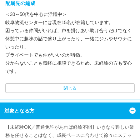
配属先の編成
＜30～50代を中心に活躍中＞
岐阜物流センターには現在15名が在籍しています。
困っている仲間がいれば、声を掛けあい助け合うだけでなく
休憩中に趣味の話で盛り上がったり、一緒にジムやサウナに
いったり、
プライベートでも仲がいいのが特徴。
分からないことも気軽に相談できるため、未経験の方も安心
です。
閉じる
対象となる方
【未経験OK／普通免許があれば経験不問】いきなり難しい業
務を任せることはなく、成長ペースに合わせて徐々にステッ