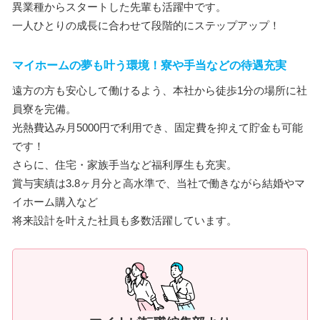
異業種からスタートした先輩も活躍中です。
一人ひとりの成長に合わせて段階的にステップアップ！
マイホームの夢も叶う環境！寮や手当などの待遇充実
遠方の方も安心して働けるよう、本社から徒歩1分の場所に社
員寮を完備。
光熱費込み月5000円で利用でき、固定費を抑えて貯金も可能
です！
さらに、住宅・家族手当など福利厚生も充実。
賞与実績は3.8ヶ月分と高水準で、当社で働きながら結婚やマ
イホーム購入など
将来設計を叶えた社員も多数活躍しています。