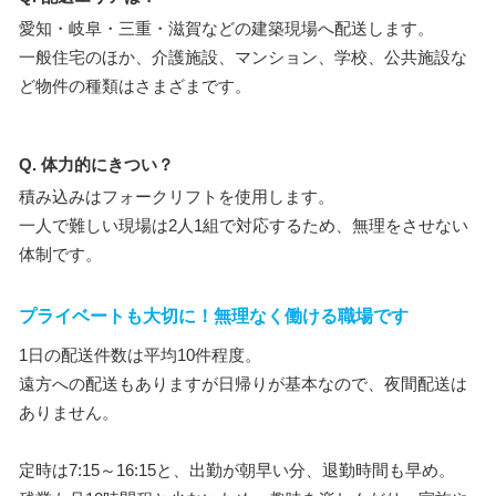
愛知・岐阜・三重・滋賀などの建築現場へ配送します。
一般住宅のほか、介護施設、マンション、学校、公共施設な
ど物件の種類はさまざまです。
Q. 体力的にきつい？
積み込みはフォークリフトを使用します。
一人で難しい現場は2人1組で対応するため、無理をさせない
体制です。
プライベートも大切に！無理なく働ける職場です
1日の配送件数は平均10件程度。
遠方への配送もありますが日帰りが基本なので、夜間配送は
ありません。
定時は7:15～16:15と、出勤が朝早い分、退勤時間も早め。