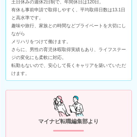
土日休みの週休2日制で、年間休日は120日。
有休も事前申請で取得しやすく、平均取得日数は13.1日
と高水準です。
趣味や旅行、家族との時間などプライベートを大切にし
ながら
メリハリをつけて働けます。
さらに、男性の育児休暇取得実績もあり、ライフステー
ジの変化にも柔軟に対応。
転勤もないので、安心して長くキャリアを築いていただ
けます。
マイナビ転職編集部より