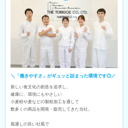
＼「働きやすさ」がギュッと詰まった環境です◎／
新しい食文化の創造を追求し、
健康に、環境にもやさしい
小麦粉や麦などの製粉加工を通して
数多くの商品を開発・販売してきた当社。
風通しの良い社風で