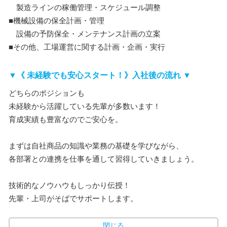
製造ラインの稼働管理・スケジュール調整
■機械設備の保全計画・管理
設備の予防保全・メンテナンス計画の立案
■その他、工場運営に関する計画・企画・実行
▼《 未経験でも安心スタート！》入社後の流れ ▼
どちらのポジションも
未経験から活躍している先輩が多数います！
育成実績も豊富なのでご安心を。
まずは自社商品の知識や業務の基礎を学びながら、
各部署との連携を仕事を通して習得していきましょう。
技術的なノウハウもしっかり伝授！
先輩・上司がそばでサポートします。
閉じる