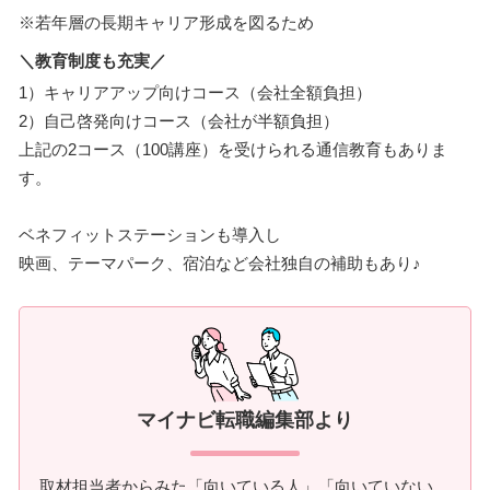
※若年層の長期キャリア形成を図るため
＼教育制度も充実／
1）キャリアアップ向けコース（会社全額負担）
2）自己啓発向けコース（会社が半額負担）
上記の2コース（100講座）を受けられる通信教育もありま
す。
ベネフィットステーションも導入し
映画、テーマパーク、宿泊など会社独自の補助もあり♪
マイナビ転職編集部より
取材担当者からみた「向いている人」「向いていない