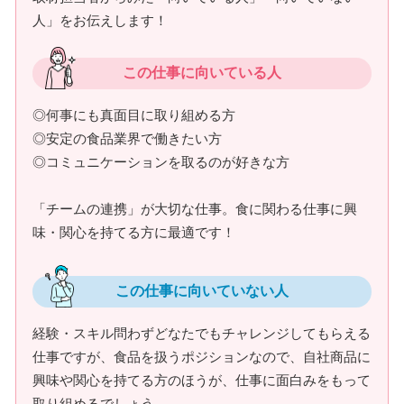
人」をお伝えします！
この仕事に向いている人
◎何事にも真面目に取り組める方
◎安定の食品業界で働きたい方
◎コミュニケーションを取るのが好きな方
「チームの連携」が大切な仕事。食に関わる仕事に興
味・関心を持てる方に最適です！
この仕事に向いていない人
経験・スキル問わずどなたでもチャレンジしてもらえる
仕事ですが、食品を扱うポジションなので、自社商品に
興味や関心を持てる方のほうが、仕事に面白みをもって
取り組めるでしょう。