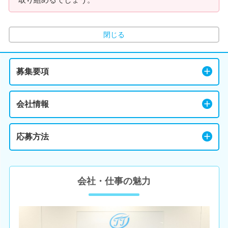
閉じる
募集要項
会社情報
応募方法
会社・仕事の魅力