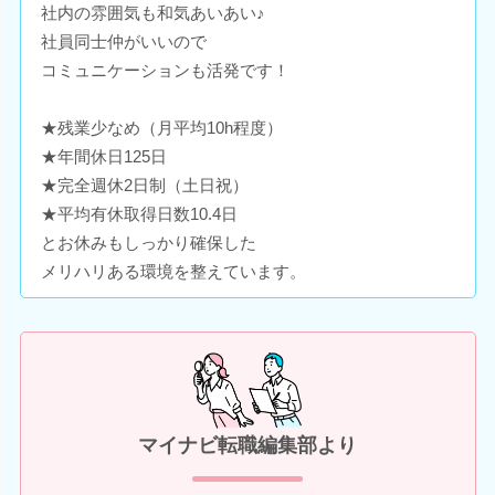
社内の雰囲気も和気あいあい♪
社員同士仲がいいので
コミュニケーションも活発です！
★残業少なめ（月平均10h程度）
★年間休日125日
★完全週休2日制（土日祝）
★平均有休取得日数10.4日
とお休みもしっかり確保した
メリハリある環境を整えています。
マイナビ転職編集部より