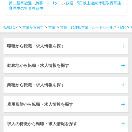
第二新卒歓迎
急募
U・Iターン歓迎
5日以上連続休暇取得可能
育児中の社員在籍中
転職TOP
営業から探す
営業
営業・代理店営業・ルートセールス・MR
職種から転職・求人情報を探す
勤務地から転職・求人情報を探す
業種から転職・求人情報を探す
雇用形態から転職・求人情報を探す
求人の特徴から転職・求人情報を探す