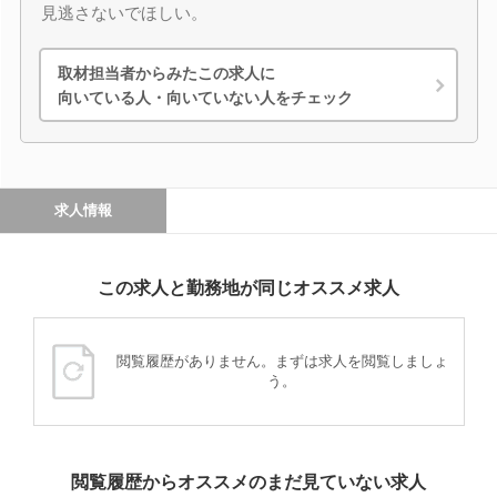
見逃さないでほしい。
取材担当者からみたこの求人に
向いている人・向いていない人をチェック
求人情報
この求人と勤務地が同じオススメ求人
閲覧履歴がありません。まずは求人を閲覧しましょ
う。
閲覧履歴からオススメのまだ見ていない求人