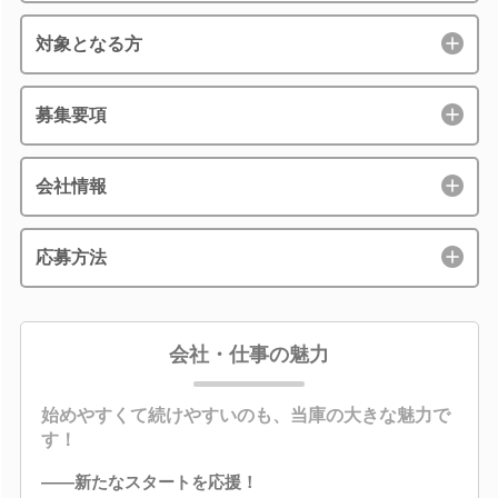
対象となる方
募集要項
会社情報
応募方法
会社・仕事の魅力
始めやすくて続けやすいのも、当庫の大きな魅力で
す！
――新たなスタートを応援！