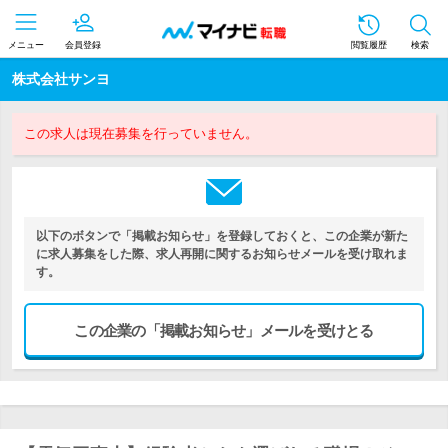
メニュー
会員登録
閲覧履歴
検索
株式会社サンヨ
この求人は現在募集を行っていません。
以下のボタンで「掲載お知らせ」を登録しておくと、この企業が新た
に求人募集をした際、求人再開に関するお知らせメールを受け取れま
す。
この企業の「掲載お知らせ」メールを受けとる