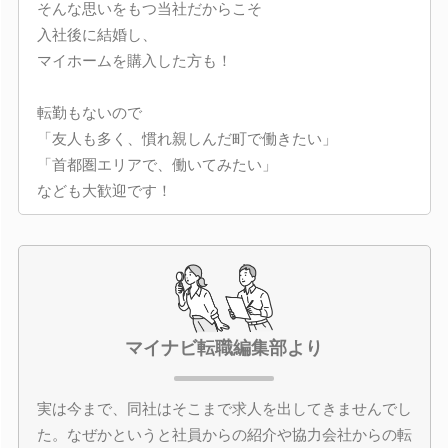
そんな思いをもつ当社だからこそ
入社後に結婚し、
マイホームを購入した方も！
転勤もないので
「友人も多く、慣れ親しんだ町で働きたい」
「首都圏エリアで、働いてみたい」
なども大歓迎です！
マイナビ転職編集部より
実は今まで、同社はそこまで求人を出してきませんでし
た。なぜかというと社員からの紹介や協力会社からの転