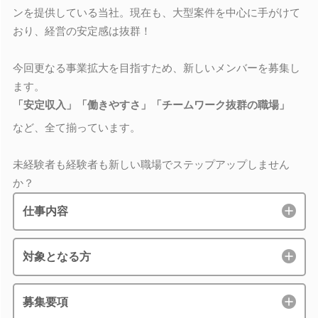
ンを提供している当社。現在も、大型案件を中心に手がけて
おり、経営の安定感は抜群！
今回更なる事業拡大を目指すため、新しいメンバーを募集し
ます。
「安定収入」「働きやすさ」「チームワーク抜群の職場」
など、全て揃っています。
未経験者も経験者も新しい職場でステップアップしません
か？
仕事内容
対象となる方
募集要項