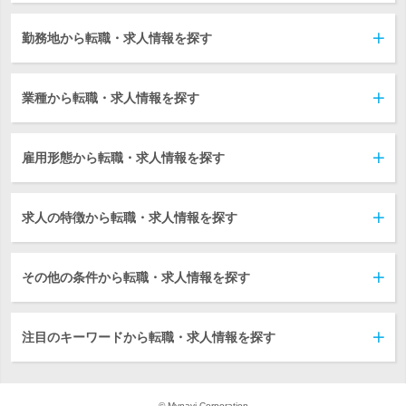
勤務地から転職・求人情報を探す
業種から転職・求人情報を探す
雇用形態から転職・求人情報を探す
求人の特徴から転職・求人情報を探す
その他の条件から転職・求人情報を探す
注目のキーワードから転職・求人情報を探す
© Mynavi Corporation