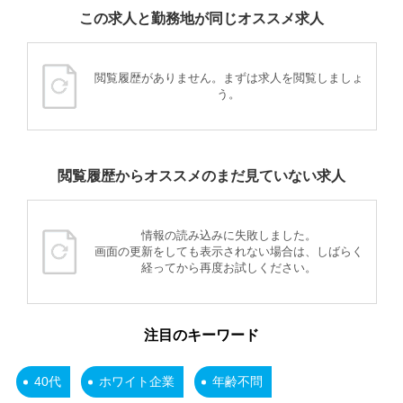
この求人と勤務地が同じオススメ求人
閲覧履歴がありません。まずは求人を閲覧しましょ
う。
閲覧履歴からオススメのまだ見ていない求人
情報の読み込みに失敗しました。
画面の更新をしても表示されない場合は、しばらく
経ってから再度お試しください。
注目のキーワード
40代
ホワイト企業
年齢不問