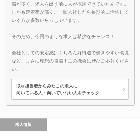
職が多く、求人を出す前に人が採用できていたんです。
しかも定着率が高く、一回入社したら長期的に活躍して
いる方が多数いらっしゃいます。
そのため、今回のような求人は希少なチャンス！
会社としての安定感はもちろん好待遇で働きやすい環境
など、まさに理想の職場！この機会にぜひご応募くださ
い。
取材担当者からみたこの求人に
向いている人・向いていない人をチェック
求人情報