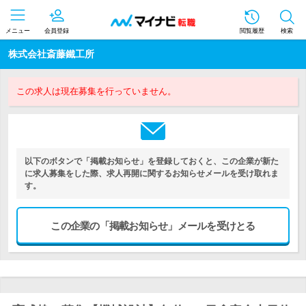
メニュー
会員登録
閲覧履歴
検索
株式会社斎藤鐵工所
この求人は現在募集を行っていません。
以下のボタンで「掲載お知らせ」を登録しておくと、この企業が新た
に求人募集をした際、求人再開に関するお知らせメールを受け取れま
す。
この企業の「掲載お知らせ」メールを受けとる