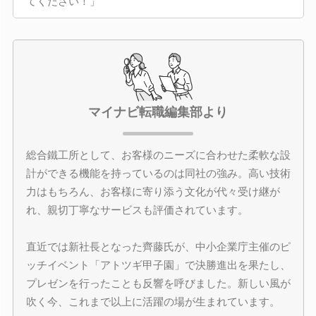
てください！」
マイナビ転職編集部より
総合鐵工所として、お客様のニーズに合わせた柔軟な設
計ができる機能を持っているのは同社の強み。高い技術
力はもちろん、お客様に寄り添う文化が代々受け継が
れ、親切丁寧なサービスも評価されています。
直近では新社長となった齊藤氏が、中小企業庁主催のピ
ッチイベント「アトツギ甲子園」で決勝進出を果たし、
プレゼンを行ったことも反響を呼びました。新しい風が
吹く今、これまで以上に活躍の場が生まれています。