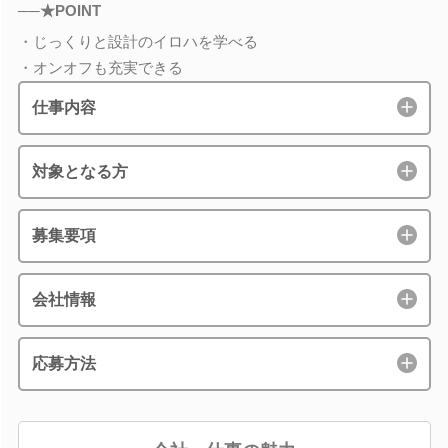
──★POINT
・じっくりと設計のイロハを学べる
・オンオフも充実できる
仕事内容
対象となる方
募集要項
会社情報
応募方法