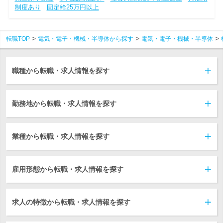
制度あり
固定給25万円以上
転職TOP
電気・電子・機械・半導体から探す
電気・電子・機械・半導体
職種から転職・求人情報を探す
勤務地から転職・求人情報を探す
業種から転職・求人情報を探す
雇用形態から転職・求人情報を探す
求人の特徴から転職・求人情報を探す