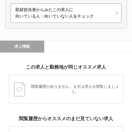
取材担当者からみたこの求人に
向いている人・向いていない人をチェック
求人情報
この求人と勤務地が同じオススメ求人
閲覧履歴がありません。まずは求人を閲覧しましょ
う。
閲覧履歴からオススメのまだ見ていない求人