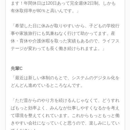
ます！年間休日は120日あって完全週休2日制。しかも
有休取得率が80％と高いんです。」
「希望した日に休みが取りやすいから、子どもの学校行
事や家族旅行にも気兼ねなく行けて助かってます。産
休・育休や介護休暇を取った実績もあるので、ライフス
テージが変わっても長く働き続けられますよ。」
先輩C
「最近は新しい体制のもとで、システムのデジタル化を
どんどん進めているところなんです。
「ただ昔からのやり方を続けるんじゃなくて、どうすれ
ばもっと効率よく、みんなが仕事しやすくなるかを考え
て環境を整えてくれています。これからもっともっと働
きやすい会社になっていくと思うので、楽しみにしてい