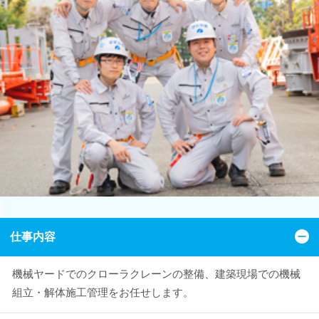
仕事内容
機械ヤードでのクローラクレーンの整備、建築現場での機械
組立・解体施工管理をお任せします。