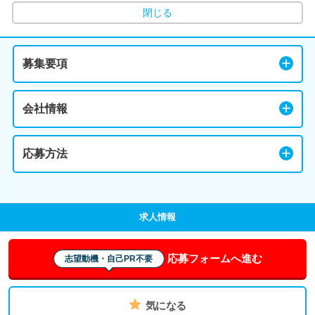
閉じる
募集要項
会社情報
応募方法
求人情報
応募フォームへ進む
志望動機・自己PR不要
気になる