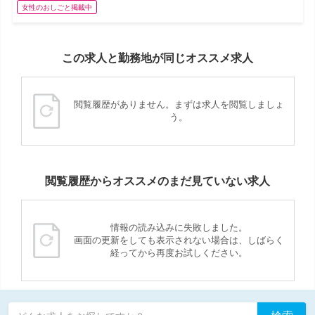
女性のおしごと掲載中
この求人と勤務地が同じオススメ求人
閲覧履歴がありません。まずは求人を閲覧しましょ
う。
閲覧履歴からオススメのまだ見ていない求人
情報の読み込みに失敗しました。
画面の更新をしても表示されない場合は、しばらく
経ってから再度お試しください。