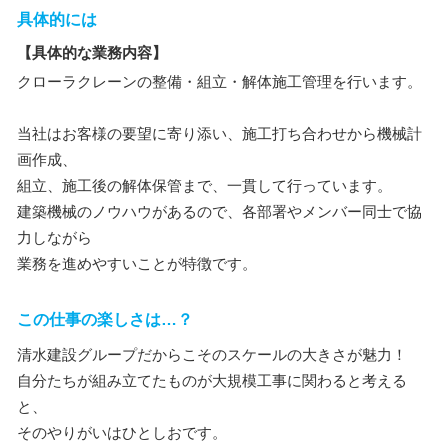
具体的には
【具体的な業務内容】
クローラクレーンの整備・組立・解体施工管理を行います。
当社はお客様の要望に寄り添い、施工打ち合わせから機械計
画作成、
組立、施工後の解体保管まで、一貫して行っています。
建築機械のノウハウがあるので、各部署やメンバー同士で協
力しながら
業務を進めやすいことが特徴です。
この仕事の楽しさは…？
清水建設グループだからこそのスケールの大きさが魅力！
自分たちが組み立てたものが大規模工事に関わると考える
と、
そのやりがいはひとしおです。