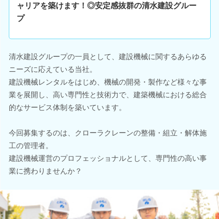
ャリアを築けます！◎安定感抜群の清水建設グルー
プ
清水建設グループの一員として、建設機械に関するあらゆる
ニーズに応えている当社。
建設機械レンタルをはじめ、機械の開発・製作など様々な事
業を展開し、高い専門性と技術力で、建築機械における総合
的なサービス体制を築いています。
今回募集するのは、クローラクレーンの整備・組立・解体施
工の管理者。
建設機械運営のプロフェッショナルとして、専門性の高い事
業に携わりませんか？