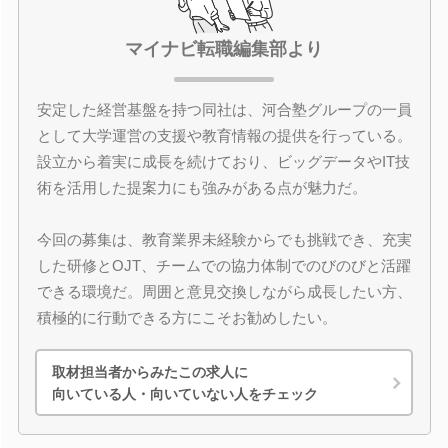
マイナビ転職編集部より
安定した経営基盤を持つ同社は、河合塾グループの一員
として大学運営の支援や教育情報の提供を行っている。
設立から着実に成長を続けており、ビッグデータやIT技
術を活用した提案力にも強みがある点が魅力だ。
今回の募集は、教育業界未経験からでも挑戦でき、充実
した研修とOJT、チームでの協力体制でのびのびと活躍
できる環境だ。周囲と意見交換しながら成長したい方、
積極的に行動できる方にこそお勧めしたい。
取材担当者からみたこの求人に
向いている人・向いていない人をチェック