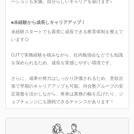
ーションも実施。自分らしいキャリアを築けます♪
■未経験から成長しキャリアアップ！
未経験スタートでも着実に成長できる教育体制を整えて
います◎
OJTで実務経験を積みながら、社内勉強会などでも知識
を深められるため、成長を実感しやすい環境です。
さらに、成果や努力はしっかり評価されるため、意欲次
第で早期のキャリアアップも可能。河合塾グループの安
定基盤を活かしながら、将来は業務の幅を広げたり、ジ
ョブチェンジにも挑戦できるチャンスがあります！