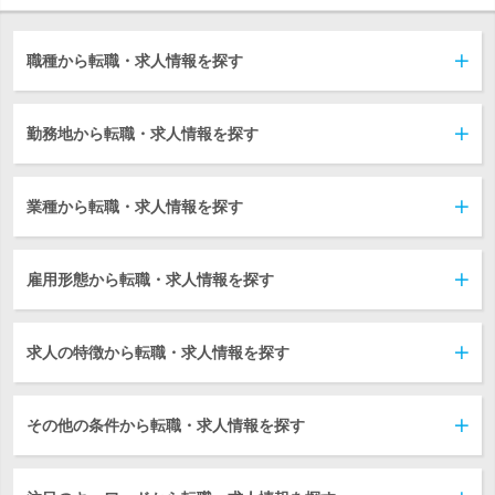
職種から転職・求人情報を探す
勤務地から転職・求人情報を探す
業種から転職・求人情報を探す
雇用形態から転職・求人情報を探す
求人の特徴から転職・求人情報を探す
その他の条件から転職・求人情報を探す