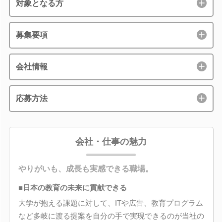
対象となる方
募集要項
会社情報
応募方法
会社・仕事の魅力
やりがいも、成長も実感できる職場。
■日本の教育の未来に貢献できる
大学が抱える課題に対して、ITや広告、教育プログラム
など多岐に渡る提案を自分の手で実現できるのが当社の