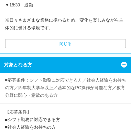
▼18:30 退勤
※日々さまざまな業務に携わるため、変化を楽しみながら主
体的に働ける環境です。
閉じる
対象となる方
■応募条件：シフト勤務に対応できる方／社会人経験をお持ち
の方／四年制大学卒以上／基本的なPC操作が可能な方／教育
分野に関心・意欲のある方
【応募条件】
■シフト勤務に対応できる方
■社会人経験をお持ちの方