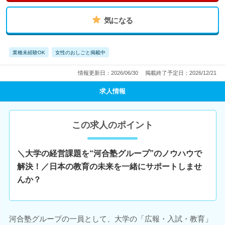
気になる
業種未経験OK
女性のおしごと掲載中
情報更新日：2026/06/30
掲載終了予定日：2026/12/21
求人情報
この求人のポイント
＼大学の経営課題を“河合塾グループ”のノウハウで
解決！／日本の教育の未来を一緒にサポートしませ
んか？
河合塾グループの一員として、大学の「広報・入試・教育」