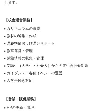
します。
【校舎運営業務】
カリキュラムの編成
教材の編集・作成
講義準備および講師サポート
教室運営・管理
試験情報の収集・管理
受講生（大学生・社会人）からの問い合わせ対応
ガイダンス・各種イベントの運営
入学手続き対応
【営業・販促業務】
HPの更新・管理