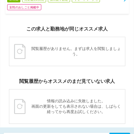
女性のおしごと掲載中
この求人と勤務地が同じオススメ求人
閲覧履歴がありません。まずは求人を閲覧しましょ
う。
閲覧履歴からオススメのまだ見ていない求人
情報の読み込みに失敗しました。
画面の更新をしても表示されない場合は、しばらく
経ってから再度お試しください。