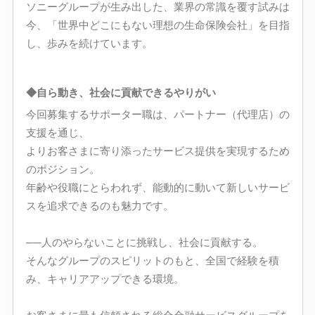
ソニーグループが生み出した、業界の常識を覆す試みは
今、「世界中どこにもない理想の生命保険会社」を目指
し、歩みを続けています。
◆自ら動き、社会に貢献できるやりがい
今回募集するサポーター職は、パートナー（代理店）の
支援を通じ、
よりお客さまに寄り添ったサービス提供を実現するため
のポジション。
年齢や役職にとらわれず、能動的に動いて新しいサービ
スを追求できるのも魅力です。
──人のやらないことに挑戦し、社会に貢献する。
そんなグループのスピリットのもと、全国で経験を積
み、キャリアアップできる環境。