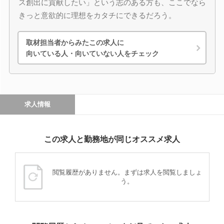
ス創出に貢献したい」という志のある方も、ここでなら
きっと意欲的に理想をカタチにできるだろう。
取材担当者からみたこの求人に
向いている人・向いていない人をチェック
求人情報
この求人と勤務地が同じオススメ求人
閲覧履歴がありません。まずは求人を閲覧しましょ
う。