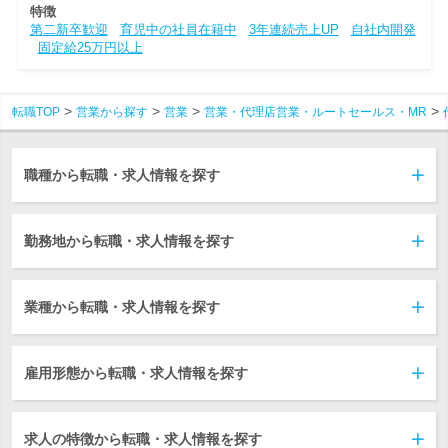
特徴
第二新卒歓迎
育児中の社員在籍中
3年連続売上UP
自社内開発
固定給25万円以上
転職TOP
営業から探す
営業
営業・代理店営業・ルートセールス・MR
職種から転職・求人情報を探す
勤務地から転職・求人情報を探す
業種から転職・求人情報を探す
雇用形態から転職・求人情報を探す
求人の特徴から転職・求人情報を探す