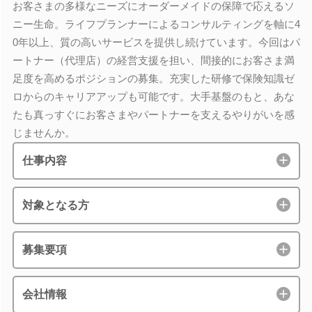
お客さまの多様なニーズにオーダーメイドの保障で応えるソ
ニー生命。ライフプランナーによるコンサルティングを軸に4
0年以上、質の高いサービスを提供し続けています。今回はパ
ートナー（代理店）の経営支援を担い、間接的にお客さま満
足度を高めるポジションの募集。充実した研修で保険知識ゼ
ロからのキャリアアップも可能です。大手基盤のもと、あな
たも真っすぐにお客さまやパートナーを支えるやりがいを感
じませんか。
仕事内容
対象となる方
募集要項
会社情報