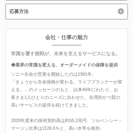
応募方法
会社・仕事の魅力
常識を覆す挑戦が、未来を支えるサービスになる。
◆業界の常識を変える、オーダーメイドの保障を提供
ソニー生命が営業を開始したのは1981年。
「きょうから生命保険が変わる。ライフプランナーが変
える。」のメッセージのもと、以来40年にわたり、お
客さま1人ひとりのニーズに合わせた、合理的かつ質の
高いサービスの提供を続けてきました。
2020年度末の保有契約高は約55.2兆円、ソルベンシー・
マージン比率は2126.6％と、高い水準を維持。