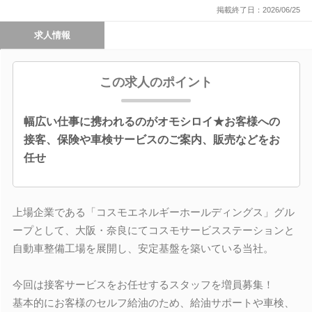
掲載終了日：2026/06/25
求人情報
この求人のポイント
幅広い仕事に携われるのがオモシロイ★お客様への
接客、保険や車検サービスのご案内、販売などをお
任せ
上場企業である「コスモエネルギーホールディングス」グル
ープとして、大阪・奈良にてコスモサービスステーションと
自動車整備工場を展開し、安定基盤を築いている当社。
今回は接客サービスをお任せするスタッフを増員募集！
基本的にお客様のセルフ給油のため、給油サポートや車検、