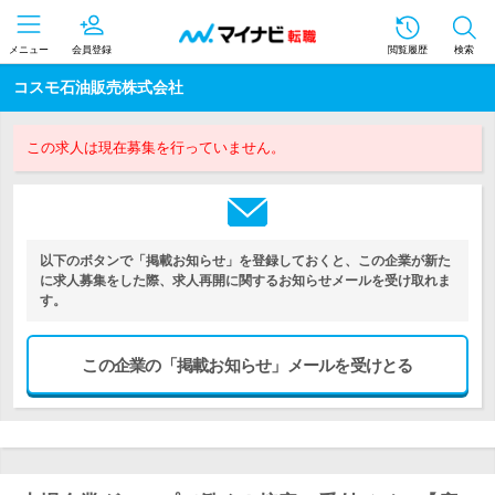
メニュー
会員登録
閲覧履歴
検索
コスモ石油販売株式会社
この求人は現在募集を行っていません。
以下のボタンで「掲載お知らせ」を登録しておくと、この企業が新た
に求人募集をした際、求人再開に関するお知らせメールを受け取れま
す。
この企業の「掲載お知らせ」メールを受けとる