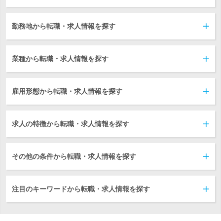
勤務地から転職・求人情報を探す
業種から転職・求人情報を探す
雇用形態から転職・求人情報を探す
求人の特徴から転職・求人情報を探す
その他の条件から転職・求人情報を探す
注目のキーワードから転職・求人情報を探す