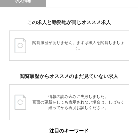
求人情報
この求人と勤務地が同じオススメ求人
閲覧履歴がありません。まずは求人を閲覧しましょ
う。
閲覧履歴からオススメのまだ見ていない求人
情報の読み込みに失敗しました。
画面の更新をしても表示されない場合は、しばらく
経ってから再度お試しください。
注目のキーワード