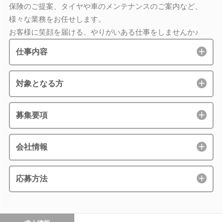
保険のご提案、タイヤや車のメンテナンスのご案内など、
様々な業務をお任せします。
お客様に笑顔を届ける、やりがいある仕事をしませんか♪
仕事内容
対象となる方
募集要項
会社情報
応募方法