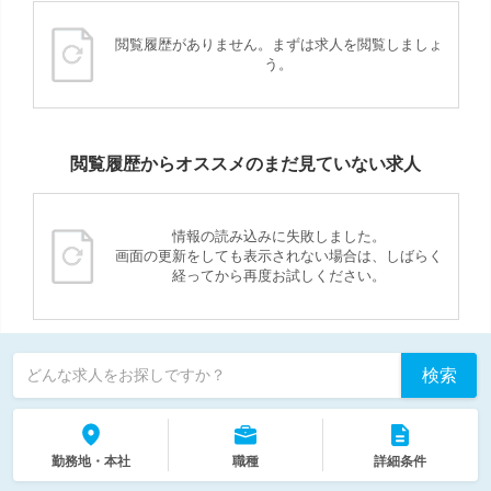
閲覧履歴がありません。まずは求人を閲覧しましょ
う。
閲覧履歴からオススメのまだ見ていない求人
情報の読み込みに失敗しました。
画面の更新をしても表示されない場合は、しばらく
経ってから再度お試しください。
検索
どんな求人をお探しですか？
勤務地・本社
職種
詳細条件