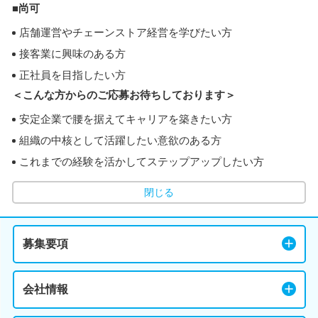
■尚可
店舗運営やチェーンストア経営を学びたい方
接客業に興味のある方
正社員を目指したい方
＜こんな方からのご応募お待ちしております＞
安定企業で腰を据えてキャリアを築きたい方
組織の中核として活躍したい意欲のある方
これまでの経験を活かしてステップアップしたい方
閉じる
募集要項
会社情報