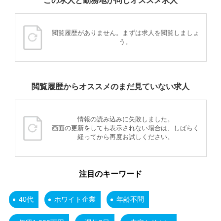
この求人と勤務地が同じオススメ求人
閲覧履歴がありません。まずは求人を閲覧しましょ
う。
閲覧履歴からオススメのまだ見ていない求人
情報の読み込みに失敗しました。
画面の更新をしても表示されない場合は、しばらく
経ってから再度お試しください。
注目のキーワード
40代
ホワイト企業
年齢不問