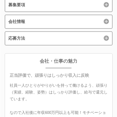
募集要項
会社情報
応募方法
会社・仕事の魅力
正当評価で、頑張りはしっかり収入に反映
社員一人ひとりがやりがいを持って働けるよう、頑張り
（実績、経験、姿勢）はしっかり評価し、給与で還元し
ています。
なので入社後に年収600万円以上も可能！モチベーショ