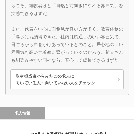
らこそ、経験者ほど「自然と前向きになれる雰囲気」を
実感できるはずだ。
また、代表を中心に面倒見が良い方が多く、教育体制の
手厚さにも納得できた。社内は風通しのいい雰囲気で、
日ごろから声をかけあっているとのこと。居心地のいい
雰囲気も高い定着率に繋がっているのだろう。新人さん
も馴染みやすい同社なら、安心して成長できるはずだ
取材担当者からみたこの求人に
向いている人・向いていない人をチェック
求人情報