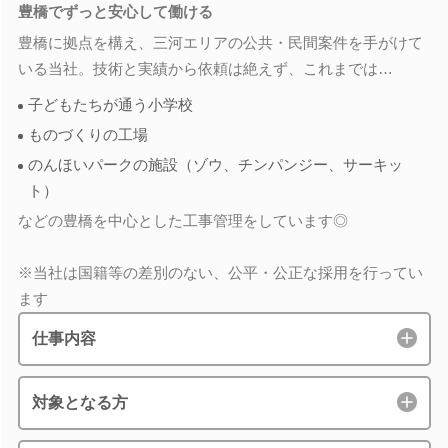
豊橋でずっと安心して働ける
豊橋に拠点を構え、三河エリアの公共・民間案件を手がけて
いる当社。技術と実績から依頼は絶えず、これまでは…
子どもたちが通う小学校
ものづくりの工場
のんほいパークの施設（ゾウ、チンパンジー、サーキッ
ト）
などの豊橋を中心とした工事管理をしています◎
※当社は国籍等の差別のない、公平・公正な採用を行ってい
ます
仕事内容
対象となる方