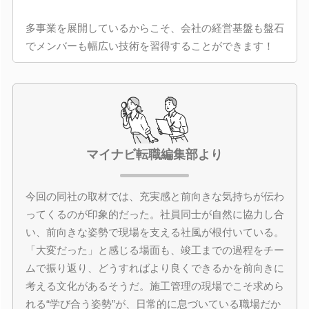
多事業を展開しているからこそ、会社の経営基盤も盤石
でメンバーも幅広い技術を習得することができます！
マイナビ転職編集部より
今回の同社の取材では、充実感と前向きな気持ちが伝わ
ってくるのが印象的だった。社員同士が自然に協力し合
い、前向きな姿勢で現場を支える社風が根付いている。
「大変だった」と感じる場面も、竣工までの過程をチー
ムで振り返り、どうすればより良くできるかを前向きに
考える文化があるそうだ。施工管理の現場でこそ求めら
れる“学び合う姿勢”が、日常的に息づいている職場だか