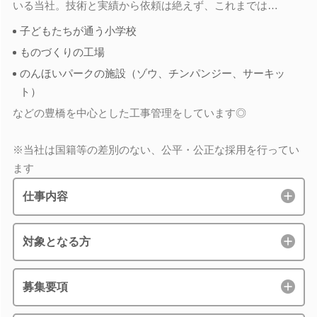
いる当社。技術と実績から依頼は絶えず、これまでは…
子どもたちが通う小学校
ものづくりの工場
のんほいパークの施設（ゾウ、チンパンジー、サーキッ
ト）
などの豊橋を中心とした工事管理をしています◎
※当社は国籍等の差別のない、公平・公正な採用を行ってい
ます
仕事内容
対象となる方
募集要項