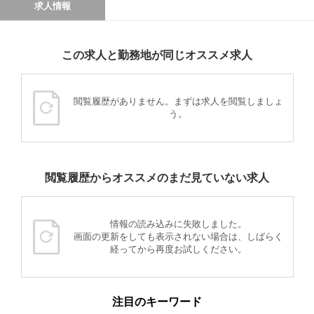
求人情報
この求人と勤務地が同じオススメ求人
閲覧履歴がありません。まずは求人を閲覧しましょ
う。
閲覧履歴からオススメのまだ見ていない求人
情報の読み込みに失敗しました。
画面の更新をしても表示されない場合は、しばらく
経ってから再度お試しください。
注目のキーワード