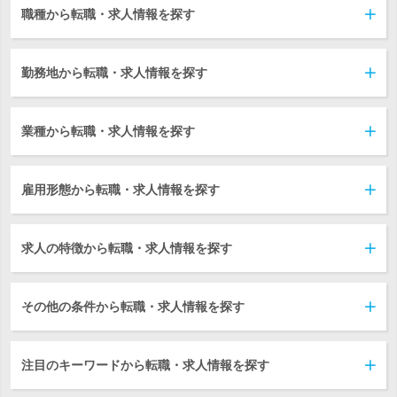
職種から転職・求人情報を探す
勤務地から転職・求人情報を探す
業種から転職・求人情報を探す
雇用形態から転職・求人情報を探す
求人の特徴から転職・求人情報を探す
その他の条件から転職・求人情報を探す
注目のキーワードから転職・求人情報を探す