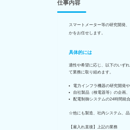
仕事内容
スマートメーター等の研究開発、
かをお任せします。
具体的には
適性や希望に応じ、以下のいずれ
て業務に取り組めます。
電力インフラ機器の研究開発や
自社製品（検電器等）の企画、
配電制御システムの24時間統
☆他にも製造、社内システム、品
【雇入れ直後】上記の業務