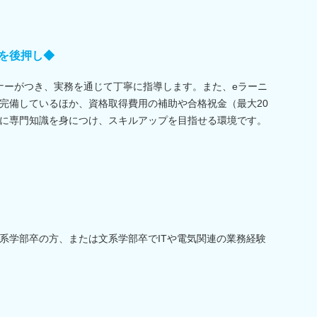
を後押し◆
ーナーがつき、実務を通じて丁寧に指導します。また、eラーニ
完備しているほか、資格取得費用の補助や合格祝金（最大20
に専門知識を身につけ、スキルアップを目指せる環境です。
系学部卒の方、または文系学部卒でITや電気関連の業務経験