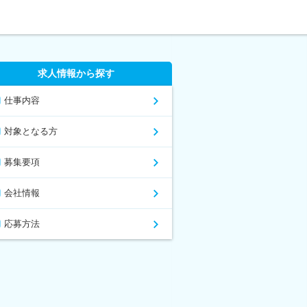
求人情報から探す
仕事内容
対象となる方
募集要項
会社情報
応募方法