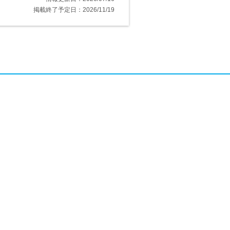
掲載終了予定日：2026/11/19