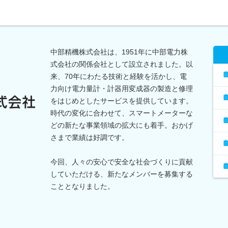
中部精機株式会社は、1951年に中部電力株
式会社の関係会社として設立されました。以
来、70年にわたる技術と経験を活かし、電
力向け電力量計・計器用変成器の製造と修理
をはじめとしたサービスを提供しています。
時代の変化に合わせて、スマートメーターな
どの新たな事業領域の拡大にも着手。おかげ
さまで業績は好調です。
今回、人々の安心で安全な社会づくりに貢献
していただける、新たなメンバーを募集する
こととなりました。