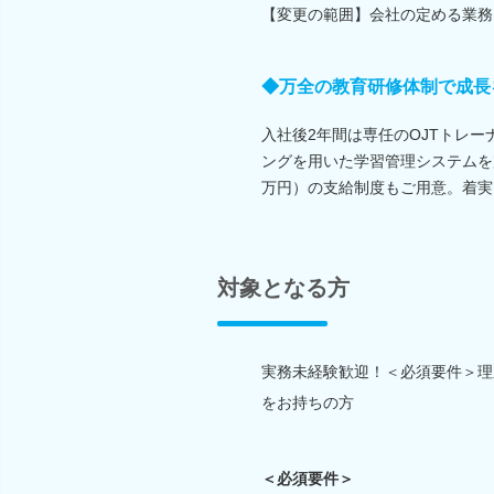
【変更の範囲】会社の定める業務
◆万全の教育研修体制で成長
入社後2年間は専任のOJTトレ
ングを用いた学習管理システムを
万円）の支給制度もご用意。着実
対象となる方
実務未経験歓迎！＜必須要件＞理
をお持ちの方
＜必須要件＞