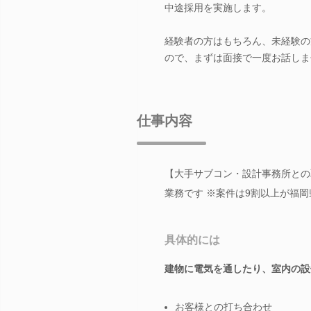
中途採用を実施します。
経験者の方はもちろん、未経験の
ので、まずは面接で一度お話しま
仕事内容
【大手サブコン・設計事務所との
業務です ※案件は9割以上が福
具体的には
建物に電気を通したり、室内の設
お客様との打ち合わせ