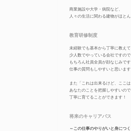
商業施設や大学・病院など、
人々の生活に関わる建物がほとん
教育研修制度
未経験でも基本から丁寧に教えて
少人数でやっている会社ですので
もちろん社員全員が顔なじみです
仕事の質問もしやすいと思います
また「これは出来るけど、ここは
あなたのことを把握しやすいので
丁寧に育てることができます！
将来のキャリアパス
～この仕事のやりがいと身につく