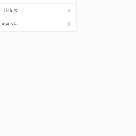
会社情報
応募方法