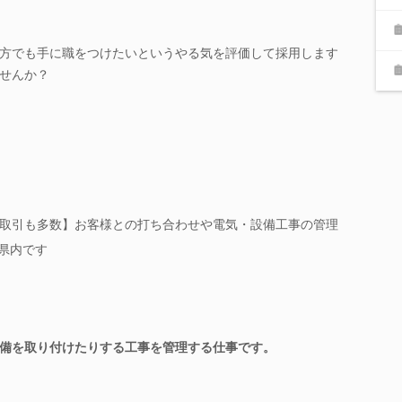
方でも手に職をつけたいというやる気を評価して採用します
せんか？
取引も多数】お客様との打ち合わせや電気・設備工事の管理
岡県内です
備を取り付けたりする工事を管理する仕事です。