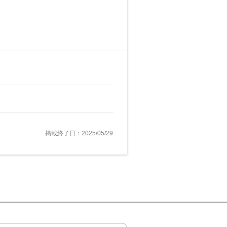
掲載終了日：2025/05/29