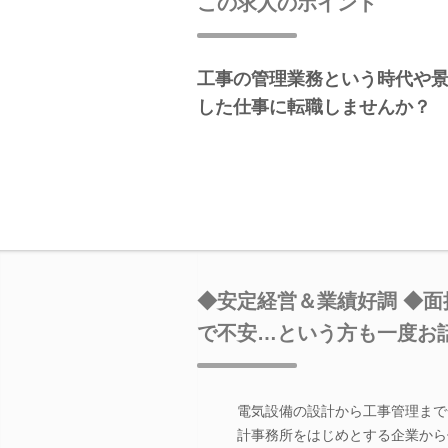
この求人のポイント
工事の管理業務という時代や
した仕事に転職しませんか？
◆安定経営＆業績好調 ◆面
で不安…という方も一度お
電気設備の設計から工事管理まで
計事務所をはじめとする企業から