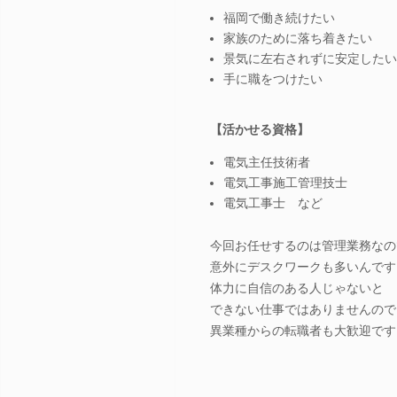
福岡で働き続けたい
家族のために落ち着きたい
景気に左右されずに安定したい
手に職をつけたい
【活かせる資格】
電気主任技術者
電気工事施工管理技士
電気工事士 など
今回お任せするのは管理業務なの
意外にデスクワークも多いんです
体力に自信のある人じゃないと
できない仕事ではありませんので
異業種からの転職者も大歓迎です