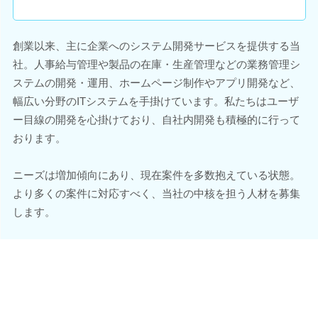
創業以来、主に企業へのシステム開発サービスを提供する当
社。人事給与管理や製品の在庫・生産管理などの業務管理シ
ステムの開発・運用、ホームページ制作やアプリ開発など、
幅広い分野のITシステムを手掛けています。私たちはユーザ
ー目線の開発を心掛けており、自社内開発も積極的に行って
おります。
ニーズは増加傾向にあり、現在案件を多数抱えている状態。
より多くの案件に対応すべく、当社の中核を担う人材を募集
します。