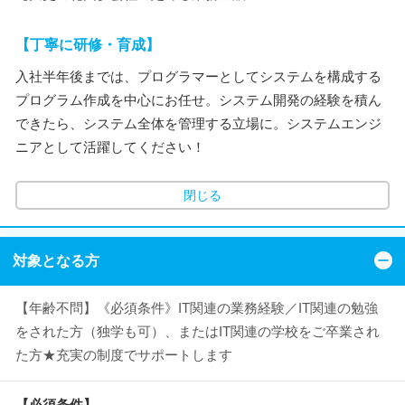
【丁寧に研修・育成】
入社半年後までは、プログラマーとしてシステムを構成する
プログラム作成を中心にお任せ。システム開発の経験を積ん
できたら、システム全体を管理する立場に。システムエンジ
ニアとして活躍してください！
閉じる
対象となる方
【年齢不問】《必須条件》IT関連の業務経験／IT関連の勉強
をされた方（独学も可）、またはIT関連の学校をご卒業され
た方★充実の制度でサポートします
【必須条件】