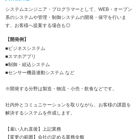
システムエンジニア・プログラマーとして、WEB・オープン
系のシステムや管理・制御システムの開発・保守を行いま
す。お客様へ提案する場合も◎
【開発例】
■ビジネスシステム
■スマホアプリ
■制御・組込システム
■センサー機器連動システム など
※開発する分野は製造・物流・小売・飲食などです。
社内外とコミュニケーションを取りながら、お客様の課題を
解決するシステムを作成します。
【雇い入れ直後】上記業務
【変更の範囲】会社の定める業務全般