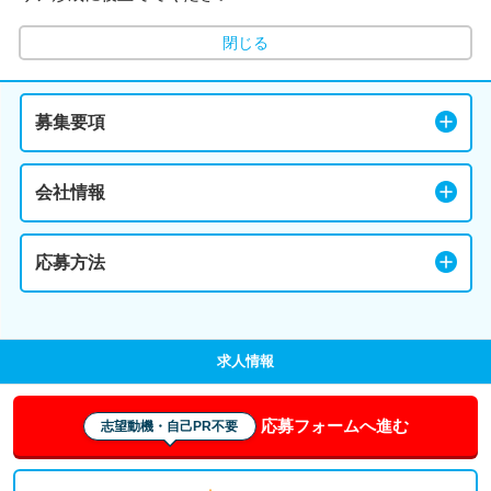
閉じる
募集要項
会社情報
応募方法
求人情報
応募フォームへ進む
志望動機・自己PR不要