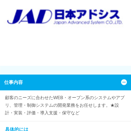
仕事内容
顧客のニーズに合わせたWEB・オープン系のシステムやアプ
リ、管理・制御システムの開発業務をお任せします。★設
計・実装・評価・導入支援・保守など
具体的には