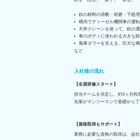
鉄の材料の溶断・研磨・下処理
構内でディーゼル機関車の運転
天井クレーンを使って、鉄の運
車のボディに使われる大きな鉄
風車タワーを支える、巨大な構
など
入社後の流れ
【全員研修スタート】
担当チームを決定し、約3ヶ月程
先輩がマンツーマンで基礎から丁
【資格取得もサポート】
業務に必要な資格の取得は、会社