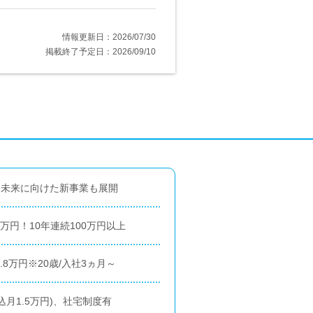
情報更新日：2026/07/30
掲載終了予定日：2026/09/10
！未来に向けた新事業も展開
万円！10年連続100万円以上
8万円※20歳/入社3ヵ月～
月1.5万円)、社宅制度有