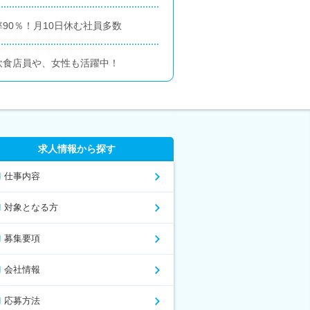
90％！月10日休む社員多数
飲食店員や、女性も活躍中！
求人情報から探す
仕事内容
対象となる方
募集要項
会社情報
応募方法