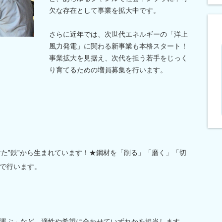
欠な存在として事業を拡大中です。
さらに近年では、次世代エネルギーの「洋上
風力発電」に関わる新事業も本格スタート！
事業拡大を見据え、次代を担う若手をじっく
り育てるための増員募集を行います。
けた”鉄”から生まれています！★鋼材を「削る」「磨く」「切
で行います。
運ぶ」など、適性や希望に合わせていずれかを担当します。