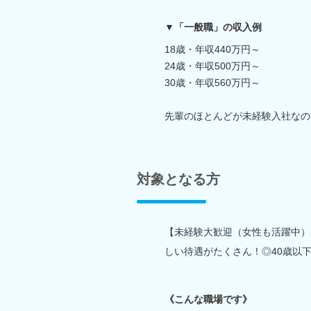
▼「一般職」の収入例
18歳・年収440万円～
24歳・年収500万円～
30歳・年収560万円～
先輩のほとんどが未経験入社なの
対象となる方
【未経験大歓迎（女性も活躍中）】
しい待遇がたくさん！◎40歳以下
《こんな職場です》