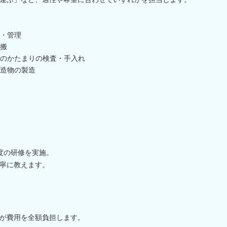
・管理
搬
のかたまりの検査・手入れ
造物の製造
度の研修を実施。
寧に教えます。
が費用を全額負担します。