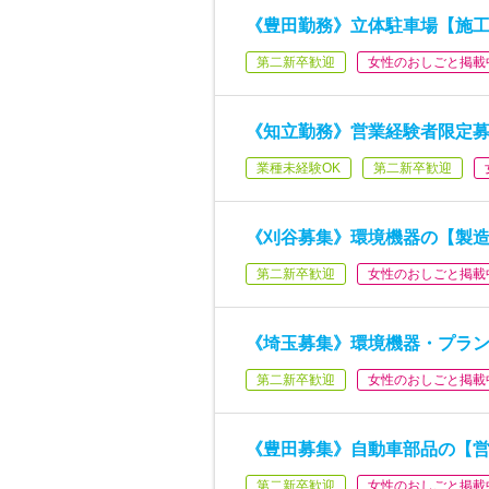
《豊田勤務》立体駐車場【施工
第二新卒歓迎
女性のおしごと掲載
《知立勤務》営業経験者限定募
業種未経験OK
第二新卒歓迎
《刈谷募集》環境機器の【製造
第二新卒歓迎
女性のおしごと掲載
《埼玉募集》環境機器・プラ
第二新卒歓迎
女性のおしごと掲載
《豊田募集》自動車部品の【営
第二新卒歓迎
女性のおしごと掲載