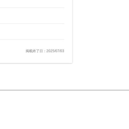
掲載終了日：2025/07/03