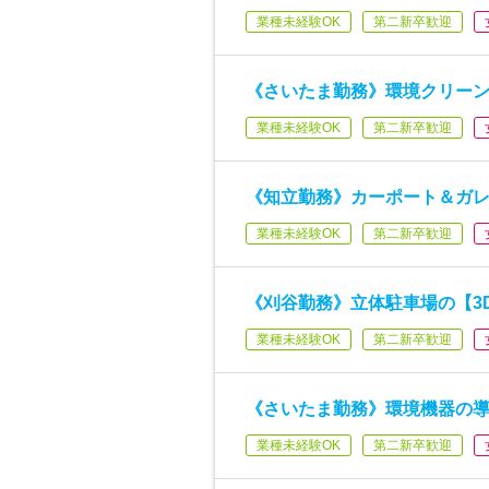
業種未経験OK
第二新卒歓迎
《さいたま勤務》環境クリー
業種未経験OK
第二新卒歓迎
《知立勤務》カーポート＆ガレ
業種未経験OK
第二新卒歓迎
《刈谷勤務》立体駐車場の【3
業種未経験OK
第二新卒歓迎
《さいたま勤務》環境機器の
業種未経験OK
第二新卒歓迎