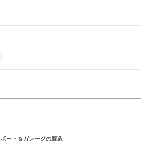
中
ーポート＆ガレージの製造