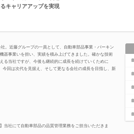
なるキャリアアップを実現
式会社。近藤グループの一員として、自動車部品事業・パーキン
機器事業いを担い、実績を積み上げてきました。確かな技術
える当社ですが、今後も継続的に成長を続けていくために
で、今回は次代を見据え、そして更なる会社の成長を目指し、新
】当社にて自動車部品の品質管理業務をご担当いただきま