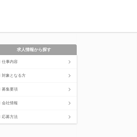
求人情報から探す
仕事内容
対象となる方
募集要項
会社情報
応募方法