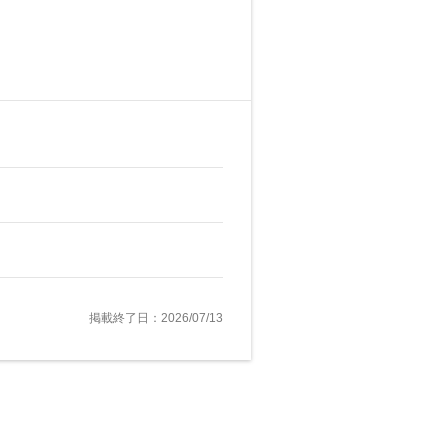
掲載終了日：2026/07/13