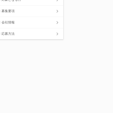
募集要項
会社情報
応募方法