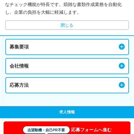
なチェック機能が特長です。煩雑な書類作成業務を自動化
し、企業の負担を大幅に軽減します。
閉じる
募集要項
会社情報
応募方法
求人情報
応募フォームへ進む
志望動機・自己PR不要