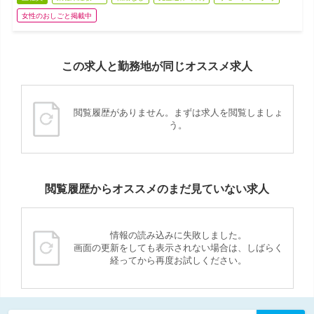
女性のおしごと掲載中
この求人と勤務地が同じオススメ求人
閲覧履歴がありません。まずは求人を閲覧しましょ
う。
閲覧履歴からオススメのまだ見ていない求人
情報の読み込みに失敗しました。
画面の更新をしても表示されない場合は、しばらく
経ってから再度お試しください。