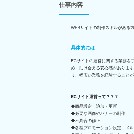
仕事内容
WEBサイトの制作スキルがある
具体的には
ECサイトの運営に関する業務を
め、助け合える安心感があります
り、幅広い業務を経験することが
ECサイト運営って？？？
◆商品設定・追加・更新
◆必要な画像やバナーの制作
◆不具合の修正
◆各種プロモーション設定、メル