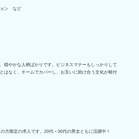
ョン など
、穏やかな人柄ばかりです。ビジネスマナーもしっかりして
とはなく、チームでカバーし、お互いに助け合う文化が根付
の方限定の求人です。20代～30代の男女ともに活躍中！