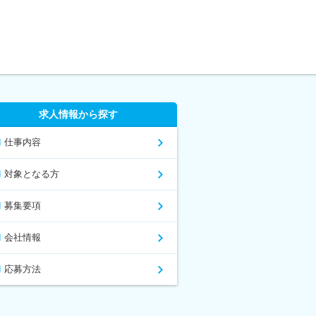
求人情報から探す
仕事内容
対象となる方
募集要項
会社情報
応募方法