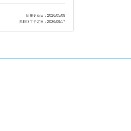
情報更新日：2026/05/08
掲載終了予定日：2026/09/17