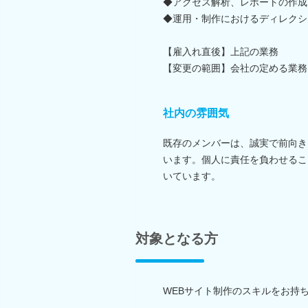
◆アクセス解析、レポートの作成
◆運用・制作におけるディレクシ
【雇入れ直後】上記の業務
【変更の範囲】会社の定める業務
社内の雰囲気
既存のメンバーは、誠実で前向き
います。個人に責任を負わせるこ
いています。
対象となる方
WEBサイト制作のスキルをお持ち