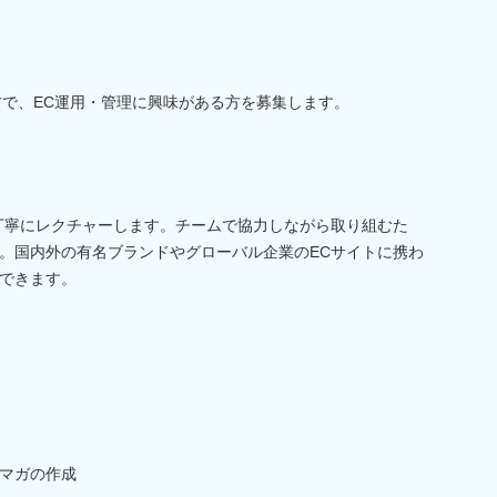
方で、EC運用・管理に興味がある方を募集します。
丁寧にレクチャーします。チームで協力しながら取り組むた
。国内外の有名ブランドやグローバル企業のECサイトに携わ
できます。
マガの作成