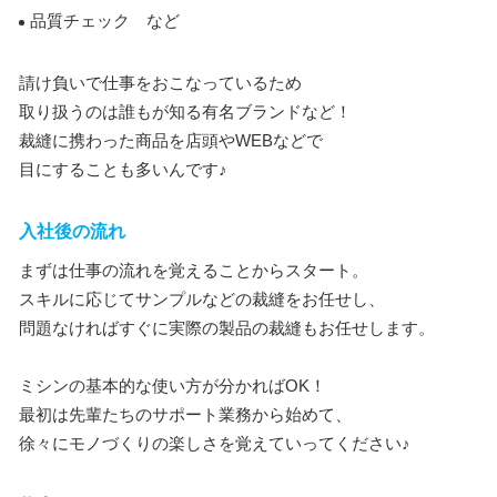
品質チェック など
請け負いで仕事をおこなっているため
取り扱うのは誰もが知る有名ブランドなど！
裁縫に携わった商品を店頭やWEBなどで
目にすることも多いんです♪
入社後の流れ
まずは仕事の流れを覚えることからスタート。
スキルに応じてサンプルなどの裁縫をお任せし、
問題なければすぐに実際の製品の裁縫もお任せします。
ミシンの基本的な使い方が分かればOK！
最初は先輩たちのサポート業務から始めて、
徐々にモノづくりの楽しさを覚えていってください♪