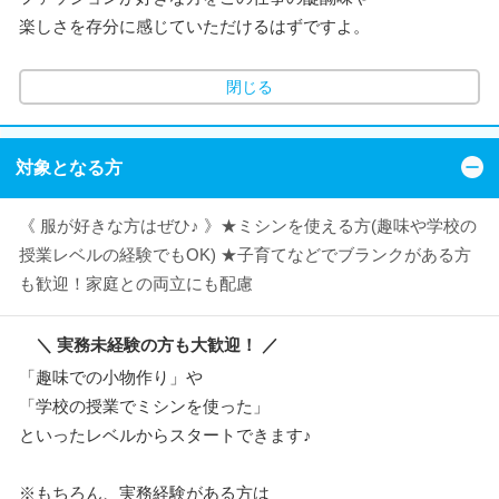
楽しさを存分に感じていただけるはずですよ。
閉じる
対象となる方
《 服が好きな方はぜひ♪ 》★ミシンを使える方(趣味や学校の
授業レベルの経験でもOK) ★子育てなどでブランクがある方
も歓迎！家庭との両立にも配慮
＼ 実務未経験の方も大歓迎！ ／
「趣味での小物作り」や
「学校の授業でミシンを使った」
といったレベルからスタートできます♪
※もちろん、実務経験がある方は