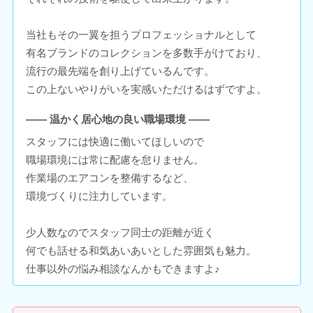
当社もその一翼を担うプロフェッショナルとして
有名ブランドのコレクションを多数手がけており、
流行の最先端を創り上げているんです。
この上ないやりがいを実感いただけるはずですよ。
―― 温かく居心地の良い職場環境 ――
スタッフには快適に働いてほしいので
職場環境には常に配慮を怠りません。
作業場のエアコンを整備するなど、
環境づくりに注力しています。
少人数なのでスタッフ同士の距離が近く
何でも話せる和気あいあいとした雰囲気も魅力。
仕事以外の悩み相談なんかもできますよ♪