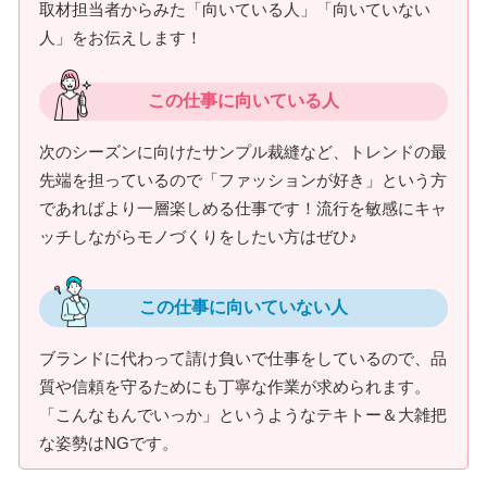
取材担当者からみた「向いている人」「向いていない
人」をお伝えします！
この仕事に向いている人
次のシーズンに向けたサンプル裁縫など、トレンドの最
先端を担っているので「ファッションが好き」という方
であればより一層楽しめる仕事です！流行を敏感にキャ
ッチしながらモノづくりをしたい方はぜひ♪
この仕事に向いていない人
ブランドに代わって請け負いで仕事をしているので、品
質や信頼を守るためにも丁寧な作業が求められます。
「こんなもんでいっか」というようなテキトー＆大雑把
な姿勢はNGです。