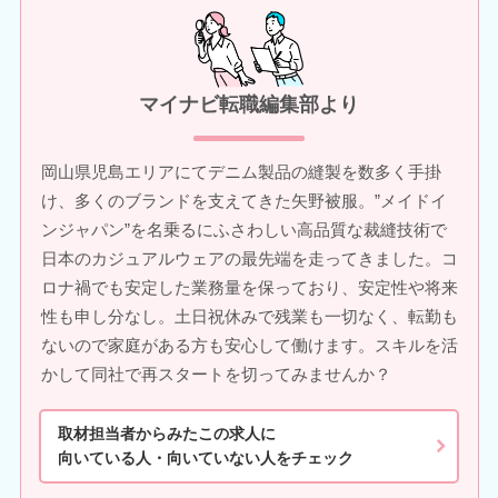
マイナビ転職編集部より
岡山県児島エリアにてデニム製品の縫製を数多く手掛
け、多くのブランドを支えてきた矢野被服。”メイドイ
ンジャパン”を名乗るにふさわしい高品質な裁縫技術で
日本のカジュアルウェアの最先端を走ってきました。コ
ロナ禍でも安定した業務量を保っており、安定性や将来
性も申し分なし。土日祝休みで残業も一切なく、転勤も
ないので家庭がある方も安心して働けます。スキルを活
かして同社で再スタートを切ってみませんか？
取材担当者からみたこの求人に
向いている人・向いていない人をチェック