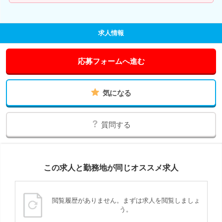
求人情報
応募フォームへ進む
気になる
質問する
この求人と勤務地が同じオススメ求人
閲覧履歴がありません。まずは求人を閲覧しましょ
う。