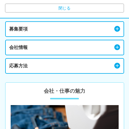
閉じる
募集要項
会社情報
応募方法
会社・仕事の魅力