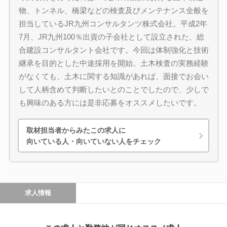
物、トンネル、橋梁などの検査及びメンテナンス全般を
担当しているJR九州コンサルタンツ株式会社。平成2年
7月、JR九州100％出資の子会社として設立された、総
合建設コンサルタント会社です。今回は体制強化と技術
継承を目的とした中途採用を開始。土木検査の実務経験
がなくても、土木に関する知識があれば、面接でお会い
して人柄含めて判断したいとのことでしたので、少しで
も興味のある方には是非応募をオススメしたいです。
取材担当者からみたこの求人に
向いている人・向いていない人をチェック
求人情報