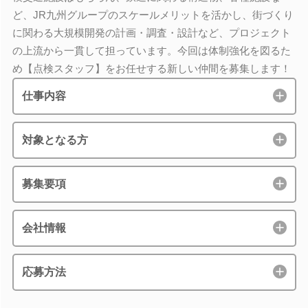
ど、JR九州グループのスケールメリットを活かし、街づくり
に関わる大規模開発の計画・調査・設計など、プロジェクト
の上流から一貫して担っています。今回は体制強化を図るた
め【点検スタッフ】をお任せする新しい仲間を募集します！
仕事内容
対象となる方
募集要項
会社情報
応募方法