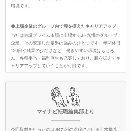
環境です。
◆上場企業のグループ内で腰を据えたキャリアアップ
当社は東証プライム市場に上場するJR九州のグループ
企業。その安定した基盤は強みのひとつです。年間休日
120日や残業の少なさなど、働きやすい環境はもちろ
ん、各種手当・福利厚生も充実しており、腰を据えてキ
ャリアアップしていくことが可能です。
マイナビ転職編集部より
今回取材を行ったのはJR九州の沿線における土木構造