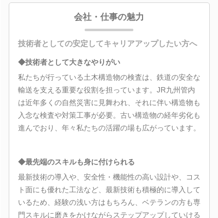
会社・仕事の魅力
技術者としての安定してキャリアアップしたい方へ
◆技術者として大きなやりがい
私たちが行っている土木構造物の検査は、鉄道の安全な
輸送を支える重要な役割を担っています。JR九州管内
は近年多くの自然災害に見舞われ、それに伴い構造物も
入念な検査や対策工事が必要。古い構造物の経年劣化も
進んでおり、年々私たちの活躍の場も広がっています。
◆最先端のスキルも身に付けられる
最新技術の導入や、安全性・機能性の高い設計や、コス
ト面にも優れた工法など、最新技術も積極的に導入して
いるため、経験の浅い方はもちろん、ベテランの方も専
門スキルに磨きをかけながらステップアップしていける