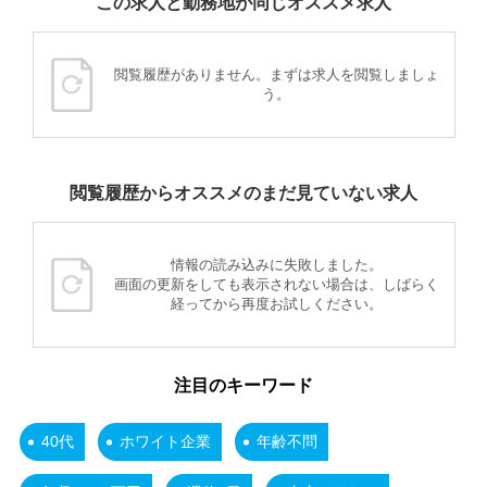
この求人と勤務地が同じオススメ求人
閲覧履歴がありません。まずは求人を閲覧しましょ
う。
閲覧履歴からオススメのまだ見ていない求人
情報の読み込みに失敗しました。
画面の更新をしても表示されない場合は、しばらく
経ってから再度お試しください。
注目のキーワード
40代
ホワイト企業
年齢不問