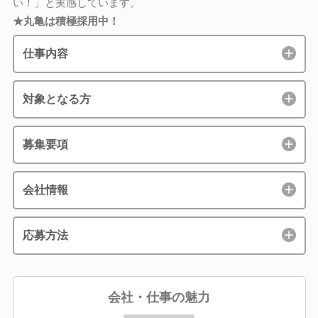
い！」と実感しています。
★丸亀は積極採用中！
仕事内容
対象となる方
募集要項
会社情報
応募方法
会社・仕事の魅力