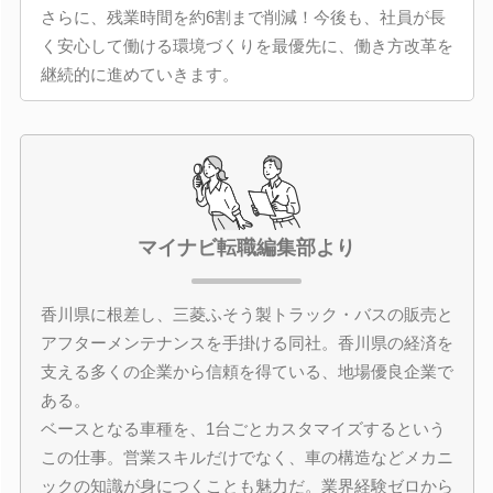
さらに、残業時間を約6割まで削減！今後も、社員が長
く安心して働ける環境づくりを最優先に、働き方改革を
継続的に進めていきます。
マイナビ転職編集部より
香川県に根差し、三菱ふそう製トラック・バスの販売と
アフターメンテナンスを手掛ける同社。香川県の経済を
支える多くの企業から信頼を得ている、地場優良企業で
ある。
ベースとなる車種を、1台ごとカスタマイズするという
この仕事。営業スキルだけでなく、車の構造などメカニ
ックの知識が身につくことも魅力だ。業界経験ゼロから