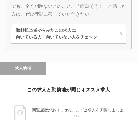
でも、全く問題ないとのこと。「面白そう！」と感じた
方は、ぜひ行動に移していただきたい。
取材担当者からみたこの求人に
向いている人・向いていない人をチェック
求人情報
この求人と勤務地が同じオススメ求人
閲覧履歴がありません。まずは求人を閲覧しましょ
う。