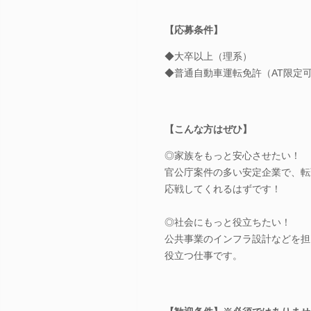
【応募条件】
◆大卒以上（理系）
◆普通自動車運転免許（AT限定
【こんな方はぜひ】
◎家族をもっと安心させたい！
官公庁案件の多い安定企業で、転
応戦してくれるはずです！
◎社会にもっと役立ちたい！
公共事業のインフラ設計などを担
役立つ仕事です。