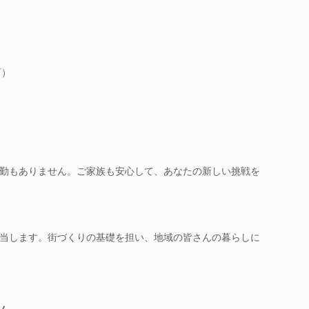
可）
勤もありません。ご家族も安心して、あなたの新しい挑戦を
当します。街づくりの基礎を担い、地域の皆さんの暮らしに