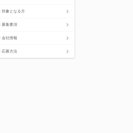
対象となる方
募集要項
会社情報
応募方法