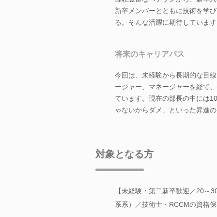
新卒メンバーとともに技術を学び
る。そんな活躍に期待しています
将来のキャリアパス
今回は、未経験から長期的な目線
ージャー、マネージャーを経て、
ています。現在の部長の中には1
ゃないからダメ」といった昇進の
対象となる方
【未経験・第二新卒歓迎／20～3
系系）／技術士・RCCMの資格