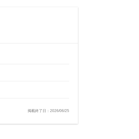
掲載終了日：2026/06/25