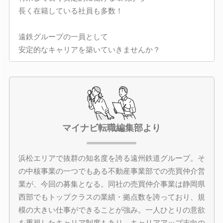
長く在籍している社員も多数！
遠鉄グループの一員として
安定的なキャリアを築いていきませんか？
マイナビ転職編集部より
浜松エリアで抜群の知名度を誇る遠州鉄道グループ。そ
の中核事業の一つでもある不動産事業部での売買仲介営
業が、今回の募集となる。同社の売買仲介事業は静岡県
西部でもトップクラスの業績・拠点数を誇っており、規
模の大きい仕事ができることが強み。一人ひとりの意欲
を重視したキャリア制度もあり、キャリアアップ志向の