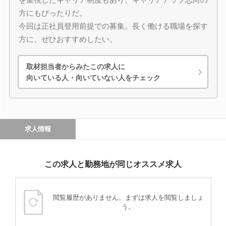
方にもぴったりだ。
今回は正社員登用前提での募集。長く働ける職場を探す
方に、ぜひおすすめしたい。
取材担当者からみたこの求人に
向いている人・向いていない人をチェック
求人情報
この求人と勤務地が同じオススメ求人
閲覧履歴がありません。まずは求人を閲覧しましょ
う。