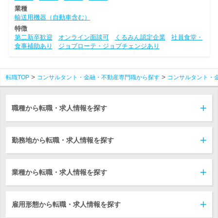
業種
輸送用機器（自動車含む）
特徴
第二新卒歓迎
オンライン面談可
くるみん認定企業
社員食堂・
食事補助あり
ジョブローテ・ジョブチェンジあり
転職TOP
コンサルタント・金融・不動産専門職から探す
コンサルタント・
職種から転職・求人情報を探す
勤務地から転職・求人情報を探す
業種から転職・求人情報を探す
雇用形態から転職・求人情報を探す