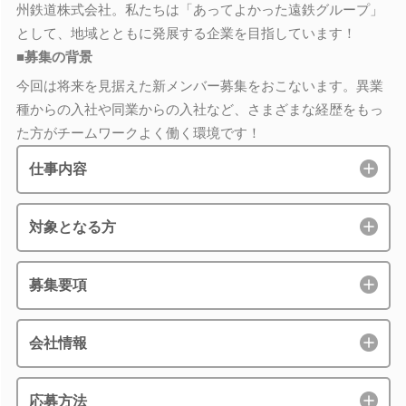
州鉄道株式会社。私たちは「あってよかった遠鉄グループ」
として、地域とともに発展する企業を目指しています！
■募集の背景
今回は将来を見据えた新メンバー募集をおこないます。異業
種からの入社や同業からの入社など、さまざまな経歴をもっ
た方がチームワークよく働く環境です！
仕事内容
対象となる方
募集要項
会社情報
応募方法