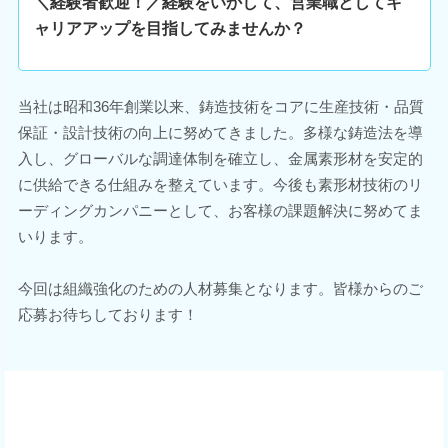
＼経験者歓迎！／経験をいかして、営業職としてキ
ャリアアップを目指してみませんか？
当社は昭和36年創業以来、鋳造技術をコアに生産技術・品質
保証・設計技術の向上に努めてきました。多様な鋳造法を導
入し、グローバルな調達体制を確立し、金属素形材を安定的
に供給できる仕組みを整えています。今後も素形材技術のリ
ーディングカンパニーとして、お客様の課題解決に努めてま
いります。
今回は組織強化のための人材募集となります。皆様からのご
応募お待ちしております！