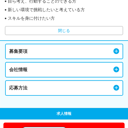
自ら考え、行動することのできる方
新しい環境で挑戦したいと考えている方
スキルを身に付けたい方
閉じる
募集要項
会社情報
応募方法
求人情報