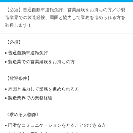
【必須】普通自動車運転免許、営業経験をお持ちの方／◇製
造業界での製造経験、周囲と協力して業務を進められる方を
歓迎します！
【必須】
普通自動車運転免許
製造業での営業経験をお持ちの方
【歓迎条件】
周囲と協力して業務を進められる方
製造業界での業務経験
《求める人物像》
円滑なコミュニケーションをとることのできる方