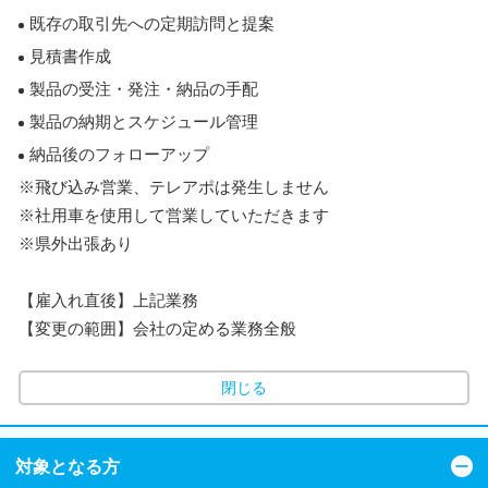
既存の取引先への定期訪問と提案
見積書作成
製品の受注・発注・納品の手配
製品の納期とスケジュール管理
納品後のフォローアップ
※飛び込み営業、テレアポは発生しません
※社用車を使用して営業していただきます
※県外出張あり
【雇入れ直後】上記業務
【変更の範囲】会社の定める業務全般
閉じる
対象となる方