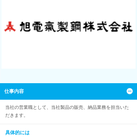
仕事内容
当社の営業職として、当社製品の販売、納品業務を担当いた
だきます。
具体的には