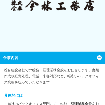
仕事内容
総合建設会社での総務・経理業務全般をお任せします。書類
作成や経費処理、電話・来客対応など、幅広いバックオフィ
ス業務を担っていただきます。
具体的には
～当社のバックオフィス部門にて、総務・経理業務全般をお