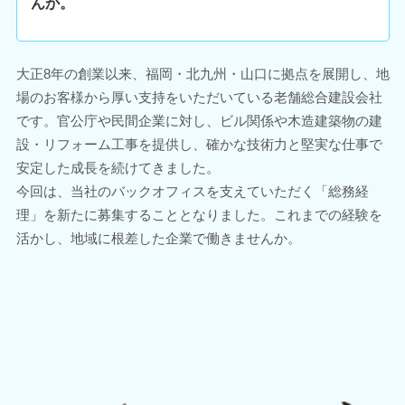
んか。
大正8年の創業以来、福岡・北九州・山口に拠点を展開し、地
場のお客様から厚い支持をいただいている老舗総合建設会社
です。官公庁や民間企業に対し、ビル関係や木造建築物の建
設・リフォーム工事を提供し、確かな技術力と堅実な仕事で
安定した成長を続けてきました。
今回は、当社のバックオフィスを支えていただく「総務経
理」を新たに募集することとなりました。これまでの経験を
活かし、地域に根差した企業で働きませんか。