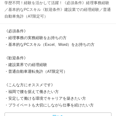
学歴不問！経験を活かして活躍！《必須条件》経理事務経験
／基本的なPCスキル《歓迎条件》建設業での経理経験／普通
自動車免許（AT限定可）
《必須条件》
・経理事務の実務経験をお持ちの方
・基本的なPCスキル（Excel、Word）をお持ちの方
《歓迎条件》
・建設業界での経理経験
・普通自動車運転免許（AT限定可）
《こんな方にオススメです》
・福岡で腰を据えて働きたい方
・安定して働ける環境でキャリアを築きたい方
・プライベートも大切にしながら仕事を続けたい方