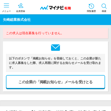
メニュー
会員登録
閲覧履歴
検索
矢崎総業株式会社
この求人は現在募集を行っていません。
以下のボタンで「掲載お知らせ」を登録しておくと、この企業が新た
に求人募集をした際、求人再開に関するお知らせメールを受け取れま
す。
この企業の「掲載お知らせ」メールを受けとる