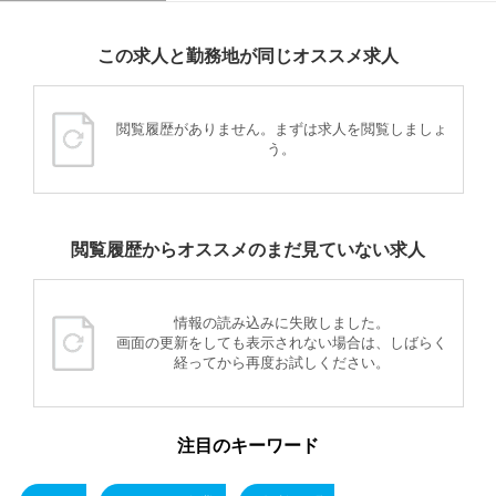
この求人と勤務地が同じオススメ求人
閲覧履歴がありません。まずは求人を閲覧しましょ
う。
閲覧履歴からオススメのまだ見ていない求人
情報の読み込みに失敗しました。
画面の更新をしても表示されない場合は、しばらく
経ってから再度お試しください。
注目のキーワード