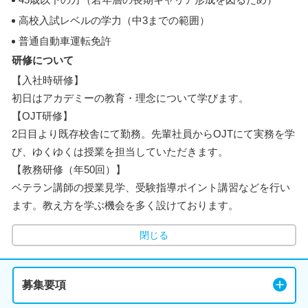
高校入試レベルの学力（中3までの範囲）
普通自動車運転免許
研修について
【入社時研修】
初日はアカデミーの教育・理念について学びます。
【OJT研修】
2日目より既存校舎にて勤務。先輩社員からOJTにて実務を学
び、ゆくゆくは授業を担当していただきます。
【教務研修（年50回）】
ベテラン講師の授業見学、受験指導ポイント講習などを行い
ます。教え方を学ぶ機会を多く設けております。
閉じる
募集要項