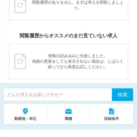
閲覧履歴がありません。まずは求人を閲覧しましょ
う。
閲覧履歴からオススメのまだ見ていない求人
情報の読み込みに失敗しました。
画面の更新をしても表示されない場合は、しばらく
経ってから再度お試しください。
検索
どんな求人をお探しですか？
勤務地・本社
職種
詳細条件