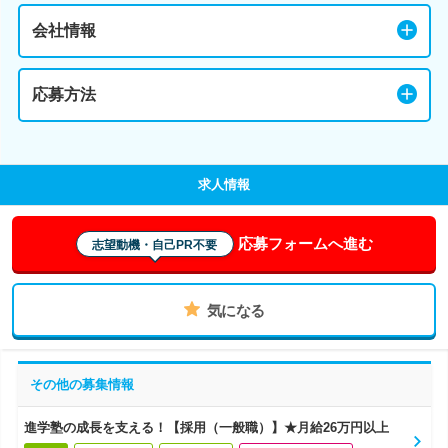
会社情報
応募方法
求人情報
応募フォームへ進む
志望動機・自己PR不要
気になる
その他の募集情報
進学塾の成長を支える！【採用（一般職）】★月給26万円以上