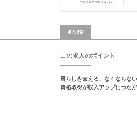
この企業のブログをみる
求人情報
この求人のポイント
暮らしを支える、なくならな
資格取得が収入アップにつな