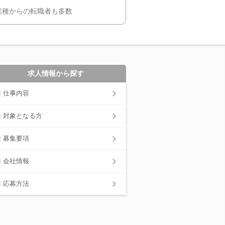
業種からの転職者も多数
求人情報から探す
仕事内容
対象となる方
募集要項
会社情報
応募方法