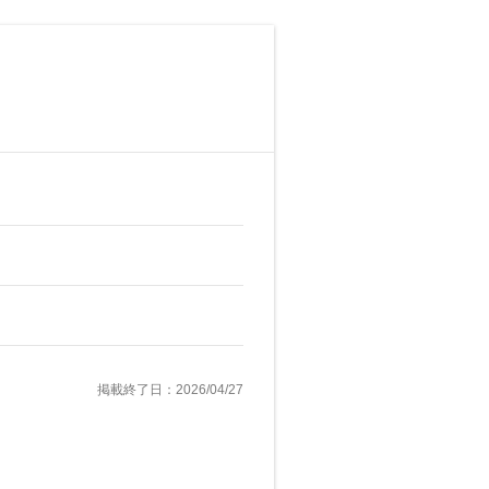
掲載終了日：2026/04/27