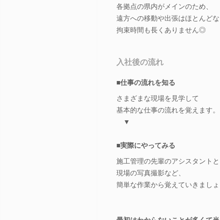
各拠点の県内がメインのため、
遠方への移動や出張はほとんどな
拘束時間も長くありません◎
入社後の流れ
■仕事の流れを知る
さまざまな現場を見学して
基本的な仕事の流れを覚えます。
▼
■実際にやってみる
施工管理の先輩のアシスタントと
現場の写真撮影など、
簡単な作業から覚えていきましょ
最初はわからないことが多くて当