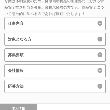
今回は体制強化のため、健康補助食品の生産部門における食
品安全推進担当を募集。業種未経験の方でも、食品安全につ
いて意欲的に学べる方であれば歓迎いたします！
仕事内容
対象となる方
募集要項
会社情報
応募方法
求人情報