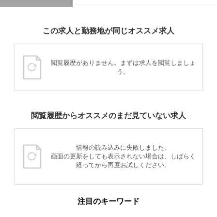
この求人と勤務地が同じオススメ求人
閲覧履歴がありません。まずは求人を閲覧しましょ
う。
閲覧履歴からオススメのまだ見ていない求人
情報の読み込みに失敗しました。
画面の更新をしても表示されない場合は、しばらく
経ってから再度お試しください。
注目のキーワード