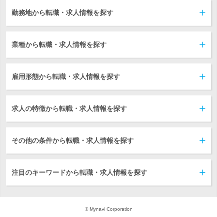
勤務地から転職・求人情報を探す
業種から転職・求人情報を探す
雇用形態から転職・求人情報を探す
求人の特徴から転職・求人情報を探す
その他の条件から転職・求人情報を探す
注目のキーワードから転職・求人情報を探す
© Mynavi Corporation