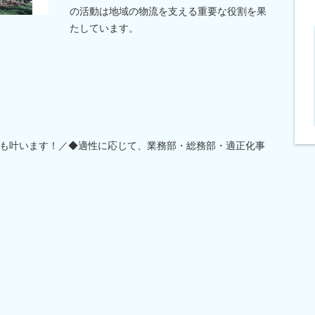
の活動は地域の物流を支える重要な役割を果
たしています。
も叶います！／◆適性に応じて、業務部・総務部・適正化事