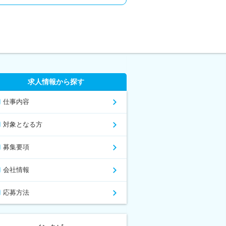
求人情報から探す
仕事内容
対象となる方
募集要項
会社情報
応募方法