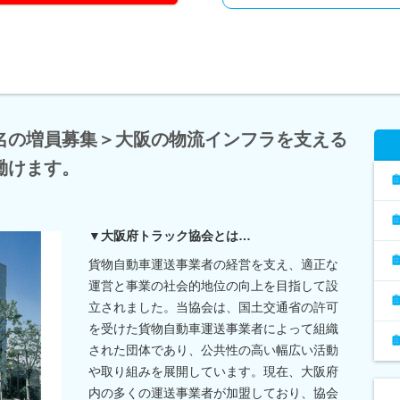
名の増員募集＞大阪の物流インフラを支える
働けます。
▼大阪府トラック協会とは…
貨物自動車運送事業者の経営を支え、適正な
運営と事業の社会的地位の向上を目指して設
立されました。当協会は、国土交通省の許可
を受けた貨物自動車運送事業者によって組織
された団体であり、公共性の高い幅広い活動
や取り組みを展開しています。現在、大阪府
内の多くの運送事業者が加盟しており、協会