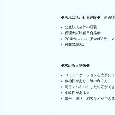
◆あれば活かせる経験◆ ※必須
公益法人会計の経験
税理士試験科目合格者
PC操作スキル（Excel関数
日商簿記2級
◆求める人物像◆
コミュニケーションを大事にで
積極性があり、気の利く方
明るくハキハキした対応ができ
柔軟性がある方
報告、連絡、相談などができる