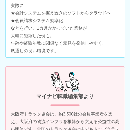
実際に
★会計システムを据え置きのソフトからクラウドへ
★会費請求システム効率化
などを行い、1カ月かかっていた業務が
大幅に短縮した例も。
年齢や経験年数に関係なく意見を発信しやすく、
風通しの良い環境です。
マイナビ転職編集部より
大阪府トラック協会は、約3,500社の会員事業者を支
え、大阪府の物流インフラを根幹から支える公益性の高
い団体です。全国のトラック協会の中でもトップクラス