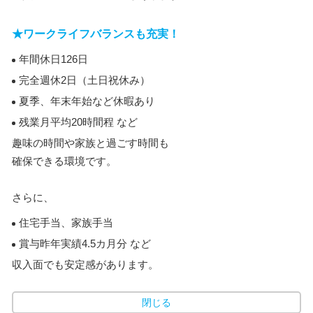
★ワークライフバランスも充実！
年間休日126日
完全週休2日（土日祝休み）
夏季、年末年始など休暇あり
残業月平均20時間程 など
趣味の時間や家族と過ごす時間も
確保できる環境です。
さらに、
住宅手当、家族手当
賞与昨年実績4.5カ月分 など
収入面でも安定感があります。
閉じる