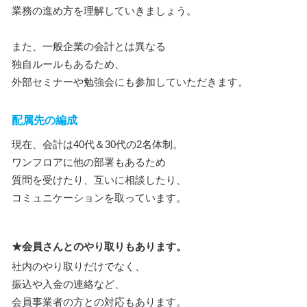
業務の進め方を理解していきましょう。
また、一般企業の会計とは異なる
独自ルールもあるため、
外部セミナーや勉強会にも参加していただきます。
配属先の編成
現在、会計は40代＆30代の2名体制。
ワンフロアに他の部署もあるため
質問を受けたり、互いに相談したり、
コミュニケーションを取っています。
★会員さんとのやり取りもあります。
社内のやり取りだけでなく、
振込や入金の連絡など、
会員事業者の方との対応もあります。