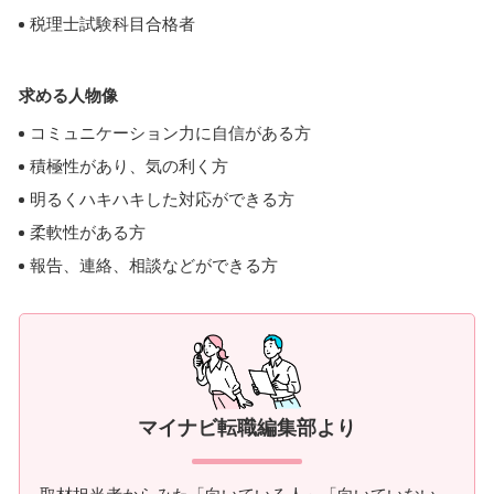
税理士試験科目合格者
求める人物像
コミュニケーション力に自信がある方
積極性があり、気の利く方
明るくハキハキした対応ができる方
柔軟性がある方
報告、連絡、相談などができる方
マイナビ転職編集部より