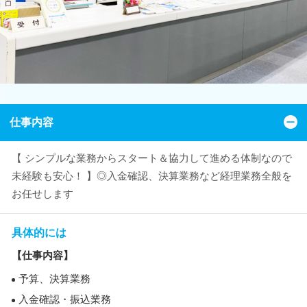
仕事内容
【 シンプルな業務からスタート＆協力して進める体制なので
未経験も安心！ 】◎入金確認、決算業務など経理業務全般を
お任せします
具体的には
【仕事内容】
予算、決算業務
入金確認・振込業務