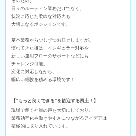
そのため、
日々のルーティン業務だけでなく、
状況に応じた柔軟な対応力も
大切になるポジションです。
基本業務から少しずつお任せしますが、
慣れてきた後は、イレギュラー対応や
新しい運用フローのサポートなどにも
チャレンジ可能。
変化に対応しながら、
幅広い経験を積める環境です！
【“もっと良くできる”を歓迎する風土！】
現場で働く社員の声を大切にしており、
業務効率化や働きやすさにつながるアイデアは
積極的に取り入れています。