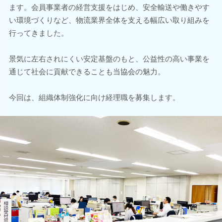
ます。会員事業者の経営支援をはじめ、安全輸送や働きやす
い環境づくりなど、物流業界全体を支える幅広い取り組みを
行ってきました。
景気に左右されにくい安定基盤のもと、公益性の高い事業を
通じて社会に貢献できることも当協会の魅力。
今回は、組織体制強化に向け経理職を募集します。