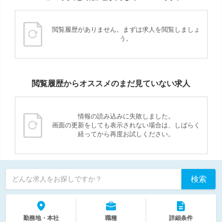
閲覧履歴がありません。まずは求人を閲覧しましょ
う。
閲覧履歴からオススメのまだ見ていない求人
情報の読み込みに失敗しました。
画面の更新をしても表示されない場合は、しばらく
経ってから再度お試しください。
検索
どんな求人をお探しですか？
勤務地・本社
職種
詳細条件