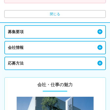
閉じる
募集要項
会社情報
応募方法
会社・仕事の魅力