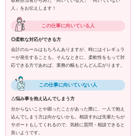
取材担当者からみた「向いている人」「向いていない
人」をお伝えします！
この仕事に向いている人
◎柔軟な対応ができる方
会計のルールはもちろんありますが、時にはイレギュラ
ーが発生することも。そんなときに、柔軟性をもって対
応できる方であれば、業務の幅もどんどん広がります。
この仕事に向いていない人
△悩み事を抱え込んでしまう方
分からないことや困ったことがあった際に、一人で抱え
込んでしまう方は向かないかも。相談すれば先輩たちが
サポートもしてくれるので、気軽に質問・相談できると
良いようです。