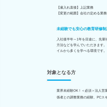
【雇入れ直後】上記業務
【変更の範囲】会社の定める業務
未経験でも安心の教育研修制
入社後半年～1年を目途に、先輩
方法などを学んでいただきます。
イルから多くを学べる環境です。
対象となる方
業界未経験OK！＜必須＞法人営
係者との調整業務の経験、PCスキ