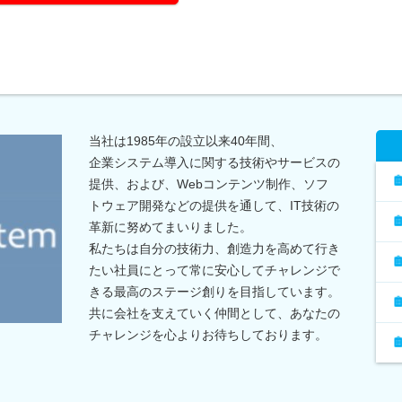
当社は1985年の設立以来40年間、
企業システム導入に関する技術やサービスの
提供、および、Webコンテンツ制作、ソフ
トウェア開発などの提供を通して、IT技術の
革新に努めてまいりました。
私たちは自分の技術力、創造力を高めて行き
たい社員にとって常に安心してチャレンジで
きる最高のステージ創りを目指しています。
共に会社を支えていく仲間として、あなたの
チャレンジを心よりお待ちしております。