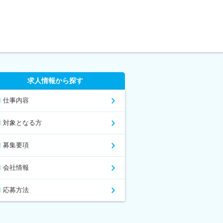
求人情報から探す
仕事内容
対象となる方
募集要項
会社情報
応募方法