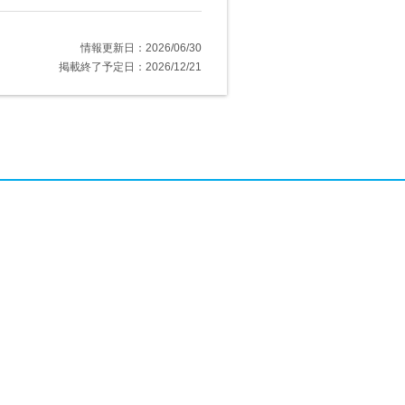
情報更新日：2026/06/30
掲載終了予定日：2026/12/21