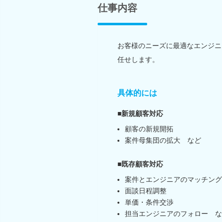
仕事内容
お客様のニーズに最適なエンジニ
任せします。
具体的には
■新規顧客対応
顧客の新規開拓
案件母集団の拡大 など
■既存顧客対応
案件とエンジニアのマッチング
面談日程調整
単価・条件交渉
担当エンジニアのフォロー な