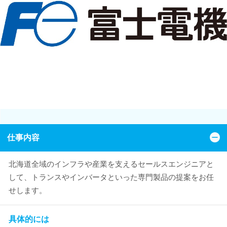
仕事内容
北海道全域のインフラや産業を支えるセールスエンジニアと
して、トランスやインバータといった専門製品の提案をお任
せします。
具体的には