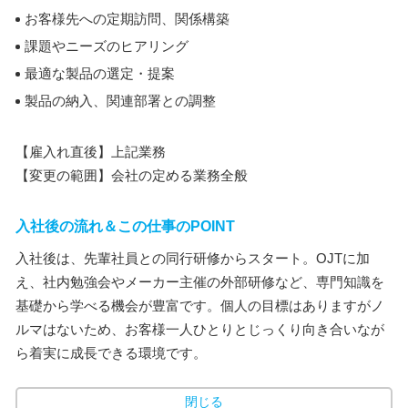
お客様先への定期訪問、関係構築
課題やニーズのヒアリング
最適な製品の選定・提案
製品の納入、関連部署との調整
【雇入れ直後】上記業務
【変更の範囲】会社の定める業務全般
入社後の流れ＆この仕事のPOINT
入社後は、先輩社員との同行研修からスタート。OJTに加
え、社内勉強会やメーカー主催の外部研修など、専門知識を
基礎から学べる機会が豊富です。個人の目標はありますがノ
ルマはないため、お客様一人ひとりとじっくり向き合いなが
ら着実に成長できる環境です。
閉じる