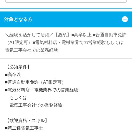
対象となる方
＼経験を活かして活躍／【必須】■高卒以上 ■普通自動車免許
（AT限定可）■電気材料店・電機業界での営業経験もしくは
電気工事会社での業務経験
【必須条件】
■高卒以上
■普通自動車免許（AT限定可）
■電気材料店・電機業界での営業経験
もしくは
電気工事会社での業務経験
【歓迎資格・スキル】
■第二種電気工事士