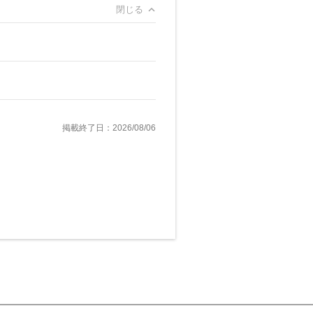
閉じる
掲載終了日：2026/08/06