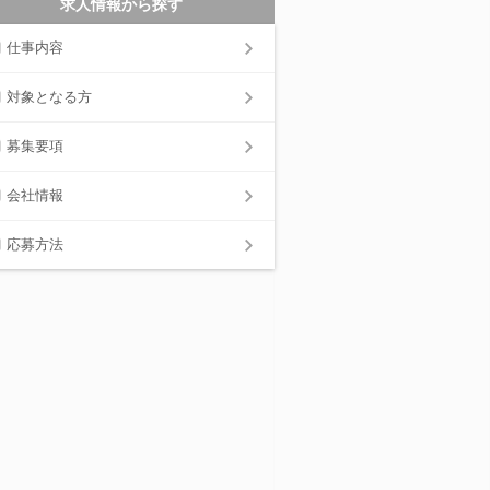
求人情報から探す
仕事内容
対象となる方
募集要項
会社情報
応募方法