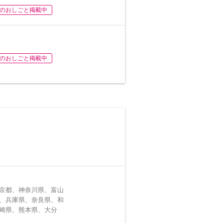
のおしごと掲載中
のおしごと掲載中
京都、神奈川県、富山
、兵庫県、奈良県、和
崎県、熊本県、大分