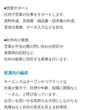
■営業サポート
社内で営業の仕事をサポートします。
資料作成、見積書・納品書・請求書の作成、
受発注業務、データ入力などを担当。
■社外向け業務
営業が不在の際の問い合わせ対応や
来客時の応対など、
社外の顧客に対応する業務を行います。
配属先の編成
キーエンスはオープンかつフラットな
社風が魅力で、社歴や年齢、役職に関係なく
「～さん」と呼び合っています。
お互いを思いやる気持ちを大切にしながらも
気兼ねなく自分の意見を言える好環境。