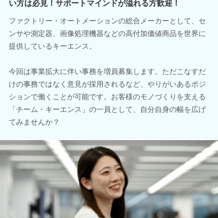
い方は必見！サポートマインドが溢れる方歓迎！
ファクトリー・オートメーションの総合メーカーとして、セ
ンサや測定器、画像処理機器などの高付加価値商品を世界に
提供しているキーエンス。
今回は事業拡大に伴い事務を増員募集します。ただこなすだ
けの事務ではなく意見が採用されるなど、やりがいあるポジ
ションで働くことが可能です。お客様のモノづくりを支える
「チーム・キーエンス」の一員として、自分自身の幅を広げ
てみませんか？