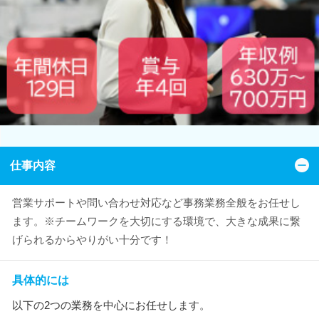
仕事内容
営業サポートや問い合わせ対応など事務業務全般をお任せし
ます。※チームワークを大切にする環境で、大きな成果に繋
げられるからやりがい十分です！
具体的には
以下の2つの業務を中心にお任せします。