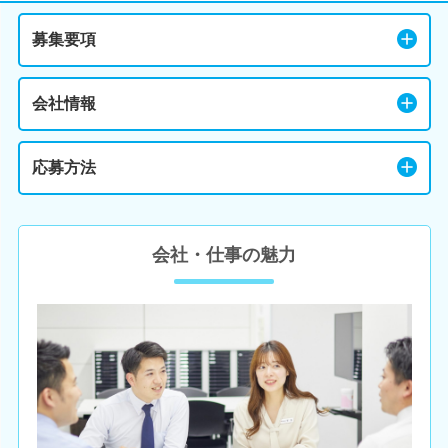
募集要項
会社情報
応募方法
会社・仕事の魅力