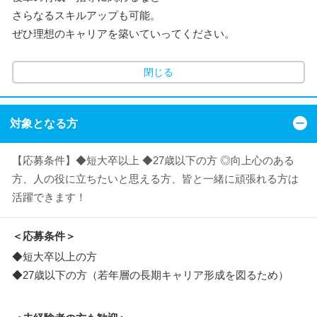
さらなるスキルアップも可能。
ぜひ理想のキャリアを築いていってください。
閉じる
対象となる方
【応募条件】◆短大卒以上 ◆27歳以下の方 ◎向上心のある
方、人の役に立ちたいと思える方、皆と一緒に頑張れる方は
活躍できます！
＜応募条件＞
◆短大卒以上の方
◆27歳以下の方（若年層の長期キャリア形成を図るため）