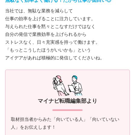
無駄なく効率よく働ける！だから仕事が面白い◎
当社では、無駄な業務を減らして
仕事の効率を上げることに注力しています。
与えられた仕事を黙々とこなすだけではなく
自分の発信で業務効率を上げられるから
ストレスなく、日々充実感を持って働けます。
「もっとこうしたほうがいいかも」という
アイデアがあれば積極的に発信してくださいね。
マイナビ転職編集部より
取材担当者からみた「向いている人」「向いていない
人」をお伝えします！