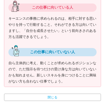
この仕事に向いている人
キーエンスの事務に求められるのは、相手に対する思い
やりを持って行動すること。それができる方は向いてい
ますし、「自分を成長させたい」という前向きさのある
方も活躍できるでしょう。
この仕事に向いていない人
自ら主体的に考え、動くことが求められるポジションな
ので、ただ指示を待つだけの受け身な方は向いていない
かも知れません。新しいスキルを身につけることに興味
がない方も合わない仕事でしょう。
閉じる