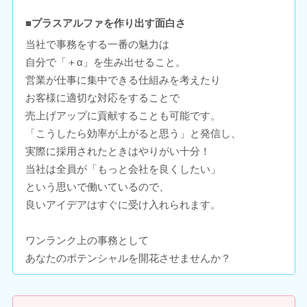
■プラスアルファを作り出す面白さ
当社で事務をする一番の魅力は
自分で「＋α」を生み出せること。
営業が仕事に集中できる仕組みを考えたり
お客様に適切な対応をすることで
売上げアップに貢献することも可能です。
「こうしたら効率が上がると思う」と発信し、
実際に採用されたときはやりがい十分！
当社は全員が「もっと会社を良くしたい」
という思いで働いているので、
良いアイデアはすぐに受け入れられます。
ワンランク上の事務として
あなたのポテンシャルを開花させませんか？