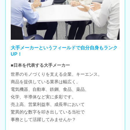
大手メーカーというフィールドで自分自身もランク
UP！
■日本を代表する大手メーカー
世界のモノづくりを支える企業、キーエンス。
商品を提供している業界は幅広く、
電気機器、自動車、鉄鋼、食品、薬品、
化学、半導体など実に多彩です。
売上高、営業利益率、成長率において
驚異的な数字を叩き出している当社で
事務として活躍してみませんか？