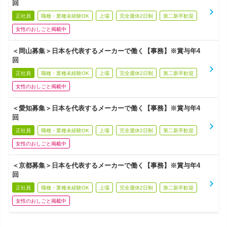
回
正社員
職種・業種未経験OK
上場
完全週休2日制
第二新卒歓迎
女性のおしごと掲載中
＜岡山募集＞日本を代表するメーカーで働く【事務】※賞与年4
回
正社員
職種・業種未経験OK
上場
完全週休2日制
第二新卒歓迎
女性のおしごと掲載中
＜愛知募集＞日本を代表するメーカーで働く【事務】※賞与年4
回
正社員
職種・業種未経験OK
上場
完全週休2日制
第二新卒歓迎
女性のおしごと掲載中
＜京都募集＞日本を代表するメーカーで働く【事務】※賞与年4
回
正社員
職種・業種未経験OK
上場
完全週休2日制
第二新卒歓迎
女性のおしごと掲載中