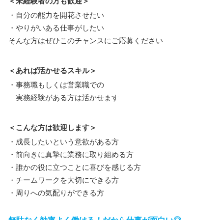
＜未経験者の方も歓迎＞
・自分の能力を開花させたい
・やりがいある仕事がしたい
そんな方はぜひこのチャンスにご応募ください
＜あれば活かせるスキル＞
・事務職もしくは営業職での
実務経験がある方は活かせます
＜こんな方は歓迎します＞
・成長したいという意欲がある方
・前向きに真摯に業務に取り組める方
・誰かの役に立つことに喜びを感じる方
・チームワークを大切にできる方
・周りへの気配りができる方