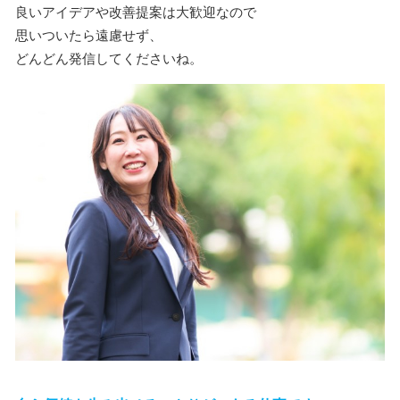
良いアイデアや改善提案は大歓迎なので
思いついたら遠慮せず、
どんどん発信してくださいね。