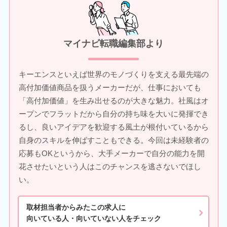
マイナビ転職編集部より
キーエンスといえば世界のモノづくりを支える最先端の
高付加価値商品を扱うメーカーだが、仕事においても
「高付加価値」を生み出せるのが大きな魅力。社風はオ
ープンでフラットだから自分の持ち味を大いに発揮でき
るし、良いアイデアを歓迎する風土が根付いているから
自身のスキルを伸ばすこともできる。今回は未経験者の
応募もOKというから、大手メーカーで自分の能力を開
花させたいという人はこのチャンスを逃さないでほし
い。
取材担当者からみたこの求人に
向いている人・向いていない人をチェック