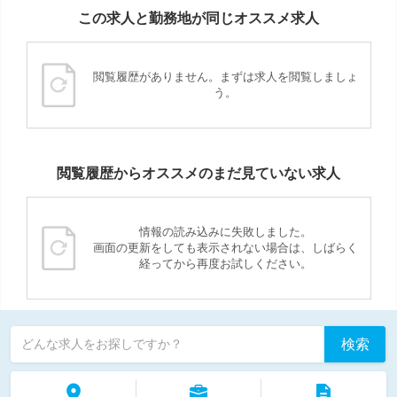
この求人と勤務地が同じオススメ求人
閲覧履歴がありません。まずは求人を閲覧しましょ
う。
閲覧履歴からオススメのまだ見ていない求人
情報の読み込みに失敗しました。
画面の更新をしても表示されない場合は、しばらく
経ってから再度お試しください。
検索
どんな求人をお探しですか？