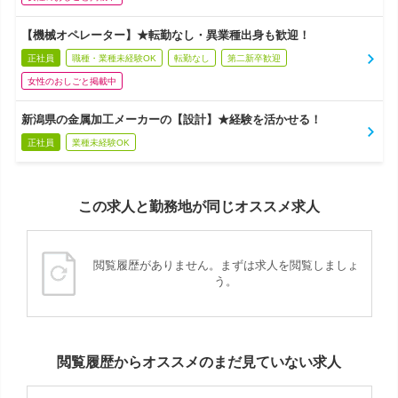
【機械オペレーター】★転勤なし・異業種出身も歓迎！
正社員
職種・業種未経験OK
転勤なし
第二新卒歓迎
女性のおしごと掲載中
新潟県の金属加工メーカーの【設計】★経験を活かせる！
正社員
業種未経験OK
この求人と勤務地が同じオススメ求人
閲覧履歴がありません。まずは求人を閲覧しましょ
う。
閲覧履歴からオススメのまだ見ていない求人