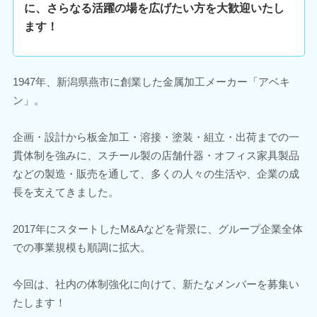
に、さらなる活躍の場を広げたい方を大歓迎いたし
ます！
1947年、新潟県燕市に創業した金属加工メーカー「アベキ
ン」。
企画・設計から板金加工・溶接・塗装・組立・出荷までの一
貫体制を強みに、スチール製の店舗什器・オフィス家具製品
などの製造・販売を通して、多くの人々の生活や、企業の成
長を支えてきました。
2017年にスタートしたM&Aなどを背景に、グループ企業全体
での事業規模も順調に拡大。
今回は、社内の体制強化に向けて、新たなメンバーを募集い
たします！