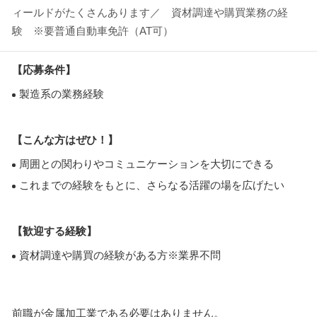
ィールドがたくさんあります／ 資材調達や購買業務の経
験 ※要普通自動車免許（AT可）
【応募条件】
製造系の業務経験
【こんな方はぜひ！】
周囲との関わりやコミュニケーションを大切にできる
これまでの経験をもとに、さらなる活躍の場を広げたい
【歓迎する経験】
資材調達や購買の経験がある方※業界不問
前職が金属加工業である必要はありません。