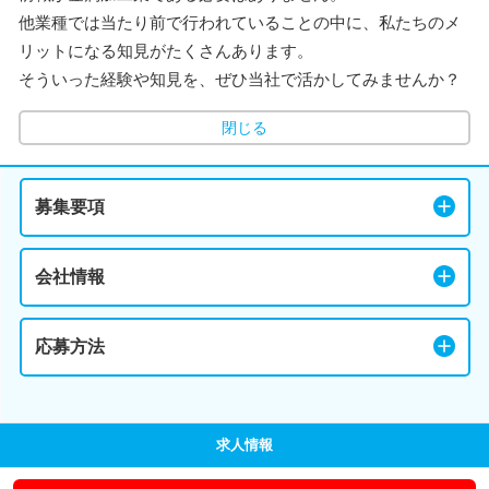
他業種では当たり前で行われていることの中に、私たちのメ
リットになる知見がたくさんあります。
そういった経験や知見を、ぜひ当社で活かしてみませんか？
閉じる
募集要項
会社情報
応募方法
求人情報