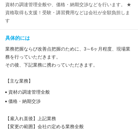
資材の調達管理全般や、価格・納期交渉などを行います。 ★
資格取得も支援！受験・講習費用などは会社が全額負担しま
す
具体的には
業務把握ならび改善点把握のために、3～6ヶ月程度、現場業
務を行っていただきます。
その後、下記業務に携わっていただきます。
【主な業務】
資材の調達管理全般
価格・納期交渉
【雇入れ直後】上記業務
【変更の範囲】会社の定める業務全般