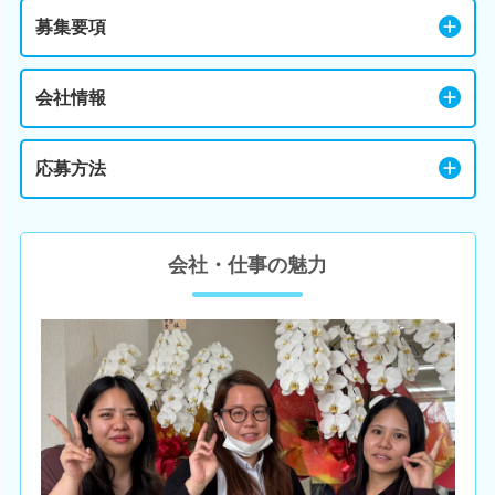
募集要項
会社情報
応募方法
会社・仕事の魅力