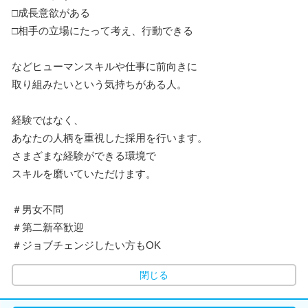
□成長意欲がある
□相手の立場にたって考え、行動できる
などヒューマンスキルや仕事に前向きに
取り組みたいという気持ちがある人。
経験ではなく、
あなたの人柄を重視した採用を行います。
さまざまな経験ができる環境で
スキルを磨いていただけます。
＃男女不問
＃第二新卒歓迎
＃ジョブチェンジしたい方もOK
閉じる