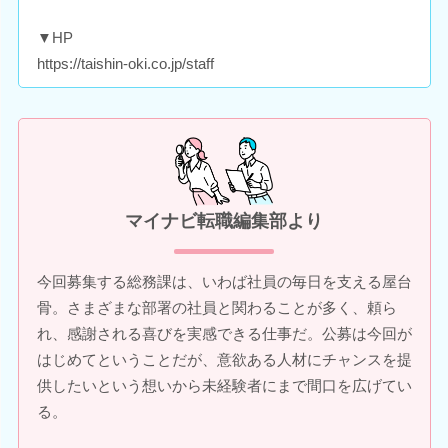
▼HP
https://taishin-oki.co.jp/staff
マイナビ転職編集部より
今回募集する総務課は、いわば社員の毎日を支える屋台
骨。さまざまな部署の社員と関わることが多く、頼ら
れ、感謝される喜びを実感できる仕事だ。公募は今回が
はじめてということだが、意欲ある人材にチャンスを提
供したいという想いから未経験者にまで間口を広げてい
る。