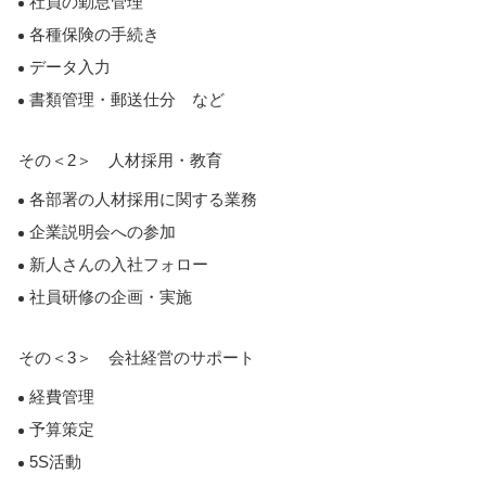
社員の勤怠管理
各種保険の手続き
データ入力
書類管理・郵送仕分 など
その＜2＞ 人材採用・教育
各部署の人材採用に関する業務
企業説明会への参加
新人さんの入社フォロー
社員研修の企画・実施
その＜3＞ 会社経営のサポート
経費管理
予算策定
5S活動