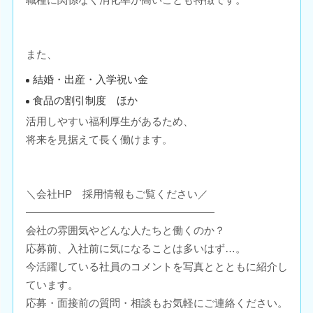
また、
結婚・出産・入学祝い金
食品の割引制度 ほか
活用しやすい福利厚生があるため、
将来を見据えて長く働けます。
＼会社HP 採用情報もご覧ください／
――――――――――――――――――
会社の雰囲気やどんな人たちと働くのか？
応募前、入社前に気になることは多いはず…。
今活躍している社員のコメントを写真ととともに紹介し
ています。
応募・面接前の質問・相談もお気軽にご連絡ください。