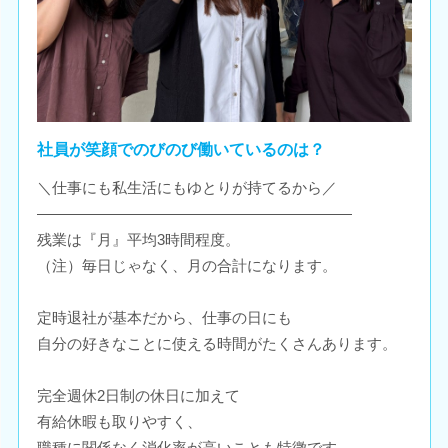
社員が笑顔でのびのび働いているのは？
＼仕事にも私生活にもゆとりが持てるから／
―――――――――――――――――――――
残業は『月』平均3時間程度。
（注）毎日じゃなく、月の合計になります。
定時退社が基本だから、仕事の日にも
自分の好きなことに使える時間がたくさんあります。
完全週休2日制の休日に加えて
有給休暇も取りやすく、
職種に関係なく消化率が高いことも特徴です。