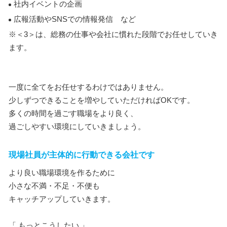
社内イベントの企画
広報活動やSNSでの情報発信 など
※＜3＞は、総務の仕事や会社に慣れた段階でお任せしていき
ます。
一度に全てをお任せするわけではありません。
少しずつできることを増やしていただければOKです。
多くの時間を過ごす職場をより良く、
過ごしやすい環境にしていきましょう。
現場社員が主体的に行動できる会社です
より良い職場環境を作るために
小さな不満・不足・不便も
キャッチアップしていきます。
「 もっとこうしたい 」、