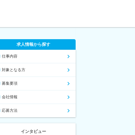
求人情報から探す
仕事内容
対象となる方
募集要項
会社情報
応募方法
インタビュー