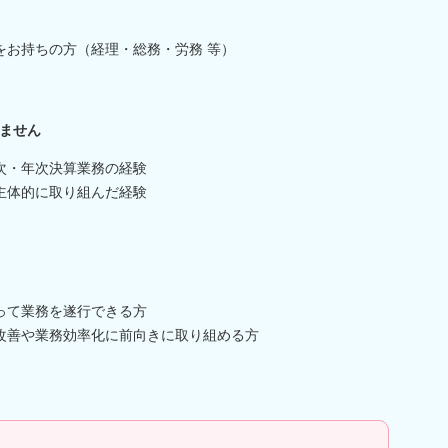
をお持ちの方（経理・総務・労務 等）
ません
次・年次決算業務の経験
主体的に取り組んだ経験
って業務を遂行できる方
改善や業務効率化に前向きに取り組める方