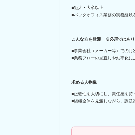
■短大・大卒以上
■バックオフィス業務の実務経験
こんな方を歓迎 ※必須ではあり
■事業会社（メーカー等）での月
■業務フローの見直しや効率化に
求める人物像
■正確性を大切にし、責任感を持
■組織全体を見渡しながら、課題