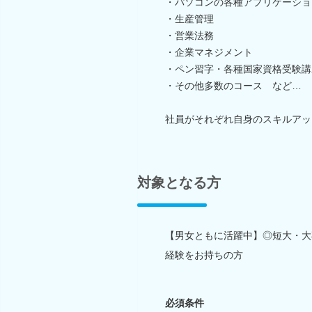
・パソコンの各種アプリケーショ
・生産管理
・営業法務
・企業マネジメント
・ペン習字・各種国家資格受験講
・その他多数のコース など…
社員がそれぞれ自身のスキルアッ
対象となる方
【男女ともに活躍中】◎短大・大
経験をお持ちの方
必須条件