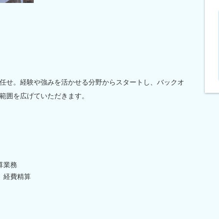
任せ。経験や強みを活かせる分野からスタートし、バックオ
範囲を広げていただきます。
算業務
、経費精算