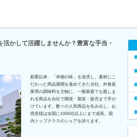
験を活かして活躍しませんか？豊富な手当・
創業以来、「本物の味」を追求し、素材にこ
だわった商品展開を進めてきた当社。外食産
業用の調味料を主軸に、一般家庭でも親しま
れる商品を自社で開発・製造・販売まで手が
けています。数々の人気商品を生み出し、お
得意様は全国に1000社以上にまで成長。国
内トップクラスのシェアを誇ります。