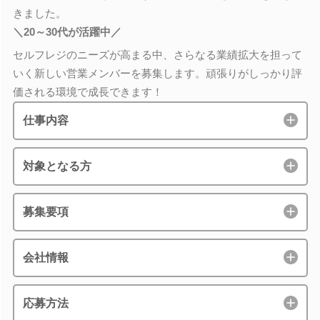
きました。
＼20～30代が活躍中／
セルフレジのニーズが高まる中、さらなる業績拡大を担って
いく新しい営業メンバーを募集します。頑張りがしっかり評
価される環境で成長できます！
仕事内容
対象となる方
募集要項
会社情報
応募方法