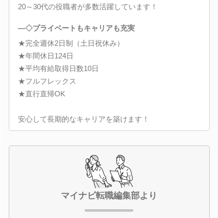
20～30代の役職者が多数活躍しています！
―◇プライベートもキャリアも充実
★完全週休2日制（土日祝休み）
★年間休日124日
★平均有給取得日数10日
★フルフレックス
★直行直帰OK
安心して長期的なキャリアを築けます！
マイナビ転職編集部より