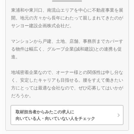
東浦和や東川口、南流山エリアを中心に不動産事業を展
開。地元の方々から長年にわたって親しまれてきたのが
サンヨー建設企画株式会社だ。
マンションから戸建、土地、店舗、事務所までカバーす
る物件は幅広く、グループ企業(誠和建設)との連携も促
進。
地域密着企業なので、オーナー様との関係性は申し分な
く、安定したキャリアも目指せる。腰をすえて働きたい
方にとっては最適な会社なので、ぜひ応募してはいかが
だろうか。
取材担当者からみたこの求人に
向いている人・向いていない人をチェック