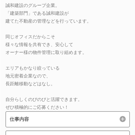
誠和建設のグループ企業。
「建築部門」である誠和建設が
建てた不動産の管理などを行っています。
同じオフィスだからこそ
様々な情報を共有でき、安心して
オーナー様の物件管理に取り組めます。
エリアもかなり絞っている
地元密着企業なので、
長距離移動などはなし。
自分らしくのびのびと活躍できます。
ぜひ積極的にご応募ください！
仕事内容