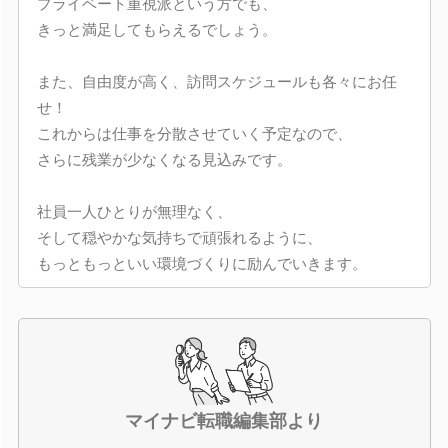
プライベート重視派という方でも、
きっと満足してもらえるでしょう。
また、自由度が高く、訪問スケジュールも各々にお任
せ！
これからは仕事を分散させていく予定なので、
さらに残業が少なくなる見込みです。
社員一人ひとりが無理なく、
そして穏やかな気持ちで頑張れるように、
もっともっといい環境づくりに励んでいきます。
マイナビ転職編集部より