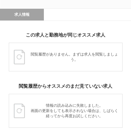
求人情報
この求人と勤務地が同じオススメ求人
閲覧履歴がありません。まずは求人を閲覧しましょ
う。
閲覧履歴からオススメのまだ見ていない求人
情報の読み込みに失敗しました。
画面の更新をしても表示されない場合は、しばらく
経ってから再度お試しください。