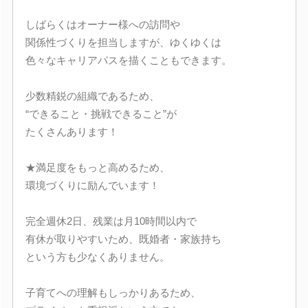
しばらくはオーナー様への訪問や
関係性づくりを担当しますが、ゆくゆくは
色々なキャリアパスを描くこともできます。
少数精鋭の組織であるため、
“できること・挑戦できること”が
たくさんあります！
★満足度をもっと高めるため、
環境づくりに励んでいます！
完全週休2日、残業は月10時間以内で
有休が取りやすいため、既婚者・家族持ち
という方も少なくありません。
子育てへの理解もしっかりあるため、