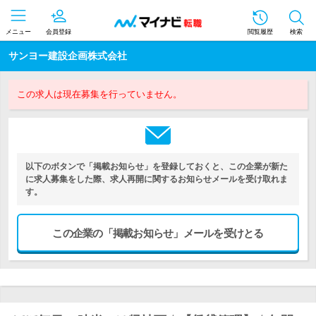
メニュー
会員登録
閲覧履歴
検索
サンヨー建設企画株式会社
この求人は現在募集を行っていません。
以下のボタンで「掲載お知らせ」を登録しておくと、この企業が新た
に求人募集をした際、求人再開に関するお知らせメールを受け取れま
す。
この企業の「掲載お知らせ」メールを受けとる