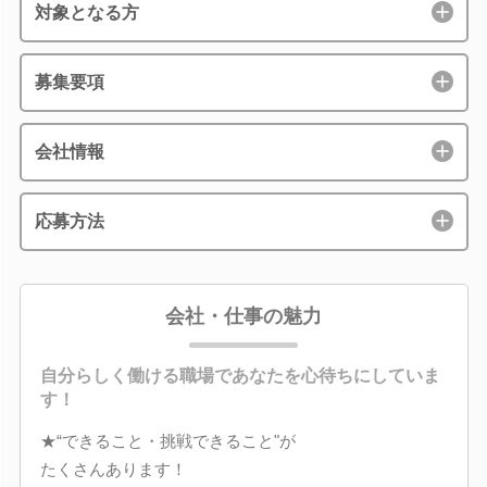
対象となる方
募集要項
会社情報
応募方法
会社・仕事の魅力
自分らしく働ける職場であなたを心待ちにしていま
す！
★“できること・挑戦できること"が
たくさんあります！