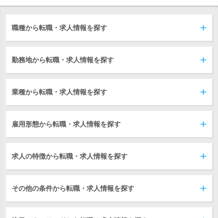
職種から転職・求人情報を探す
勤務地から転職・求人情報を探す
業種から転職・求人情報を探す
雇用形態から転職・求人情報を探す
求人の特徴から転職・求人情報を探す
その他の条件から転職・求人情報を探す