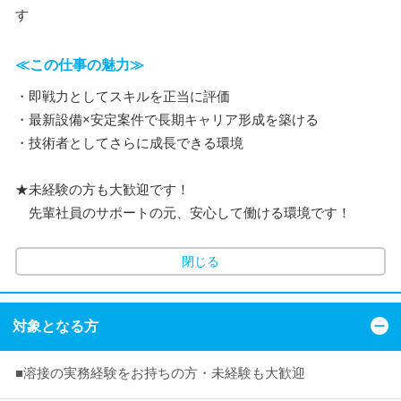
す
≪この仕事の魅力≫
・即戦力としてスキルを正当に評価
・最新設備×安定案件で長期キャリア形成を築ける
・技術者としてさらに成長できる環境
★未経験の方も大歓迎です！
先輩社員のサポートの元、安心して働ける環境です！
閉じる
対象となる方
■溶接の実務経験をお持ちの方・未経験も大歓迎