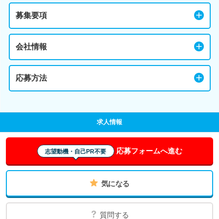
募集要項
会社情報
応募方法
求人情報
応募フォームへ進む
志望動機・自己PR不要
気になる
質問する