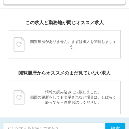
この求人と勤務地が同じオススメ求人
閲覧履歴がありません。まずは求人を閲覧しましょ
う。
閲覧履歴からオススメのまだ見ていない求人
情報の読み込みに失敗しました。
画面の更新をしても表示されない場合は、しばらく
経ってから再度お試しください。
検索
どんな求人をお探しですか？