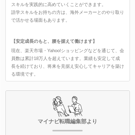
スキルを実践的に高めていくことができます。
語学スキルをお持ちの方は、海外メーカーとのやり取り
で活かせる場面もあります。
【安定成長のもと、腰を据えて働けます】
現在、楽天市場・Yahoo!ショッピングなどを通じて、会
員数は累計18万人を超えています。業績も安定して成
長を続けており、将来を見据え安心してキャリアを築け
る環境です。
マイナビ転職編集部より