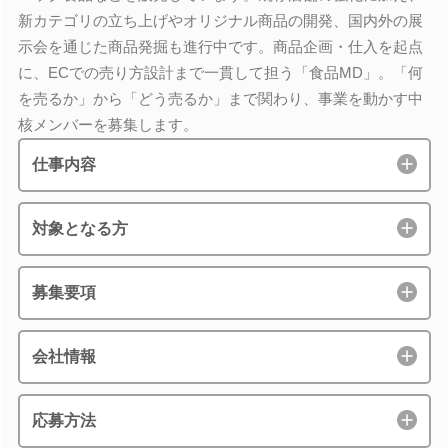
新カテゴリの立ち上げやオリジナル商品の開発、国内外の展
示会を通じた商品発掘も進行中です。商品企画・仕入を起点
に、ECでの売り方設計まで一貫して担う「食品MD」。「何
を売るか」から「どう売るか」まで関わり、事業を動かす中
核メンバーを募集します。
仕事内容
対象となる方
募集要項
会社情報
応募方法