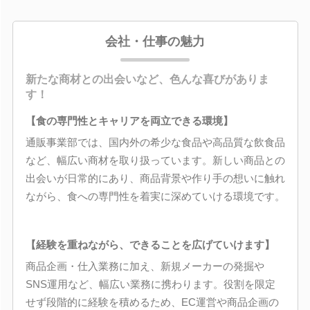
会社・仕事の魅力
新たな商材との出会いなど、色んな喜びがありま
す！
【食の専門性とキャリアを両立できる環境】
通販事業部では、国内外の希少な食品や高品質な飲食品
など、幅広い商材を取り扱っています。新しい商品との
出会いが日常的にあり、商品背景や作り手の想いに触れ
ながら、食への専門性を着実に深めていける環境です。
【経験を重ねながら、できることを広げていけます】
商品企画・仕入業務に加え、新規メーカーの発掘や
SNS運用など、幅広い業務に携わります。役割を限定
せず段階的に経験を積めるため、EC運営や商品企画の