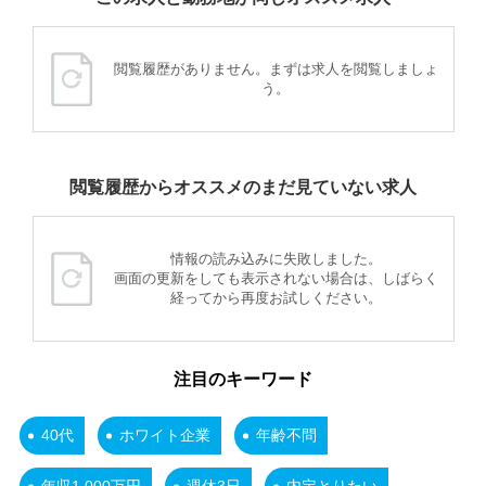
閲覧履歴がありません。まずは求人を閲覧しましょ
う。
閲覧履歴からオススメのまだ見ていない求人
情報の読み込みに失敗しました。
画面の更新をしても表示されない場合は、しばらく
経ってから再度お試しください。
注目のキーワード
40代
ホワイト企業
年齢不問