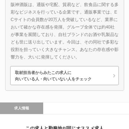
阪神酒販は、通販や宅配、貿易など、飲食品に関する多
彩なビジネスを行っている企業です。通販事業では、E
Cサイトの会員数が20万人を突破しているなど、業界に
おいて確かな存在感を発揮。グループ全体では約40社
が事業を展開しており、自社ブランドのお酒や乳製品な
ども世に送り出しています。今回は、その同社で多彩な
役割を担っていく大きなチャンス。あなたの存在感や影
響力を、大いに発揮してください。
取材担当者からみたこの求人に
向いている人・向いていない人をチェック
求人情報
この求人と勤務地が同じオススメ求人