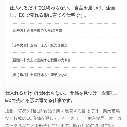
仕入れるだけでは終わらない。 食品を見つけ、企画
し、ECで売れる形に育てる仕事です。
【競争力】会員基盤のあるEC事業
【仕事内容】企画・仕入・販売を担当
【醍醐味】売上に直結する裁量の大きさ
【働く環境】土日祝休み・残業少なめ
仕入れるだけでは終わらない。 食品を見つけ、企画し、
ECで売れる形に育てる仕事です。
通販・貿易を軸に飲食品事業を展開する当社では、楽天市場
など複数のEC店舗を通じて、ベーカリー・輸入食品・オーガ
ニック食品などを販売しています。既存店舗の強化に加え、