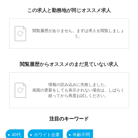
この求人と勤務地が同じオススメ求人
閲覧履歴がありません。まずは求人を閲覧しましょ
う。
閲覧履歴からオススメのまだ見ていない求人
情報の読み込みに失敗しました。
画面の更新をしても表示されない場合は、しばらく
経ってから再度お試しください。
注目のキーワード
40代
ホワイト企業
年齢不問