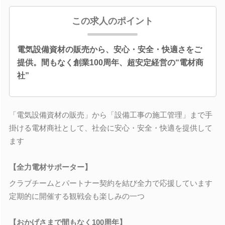
この求人のポイント
電気設備資材の販売から、安心・安全・快適さをご
提供。間もなく創業100周年、超安定経営の“電材商
社”
「電気設備資材の販売」から「設備工事の施工管理」まで手
掛ける電材商社として、社会に安心・安全・快適を提供して
ます
【全力電材サポーター】
クラブチームとパートナー契約を結び全力で応援しています
定期的に開催する観戦会も楽しみの一つ
【おかげさまで間もなく100周年】