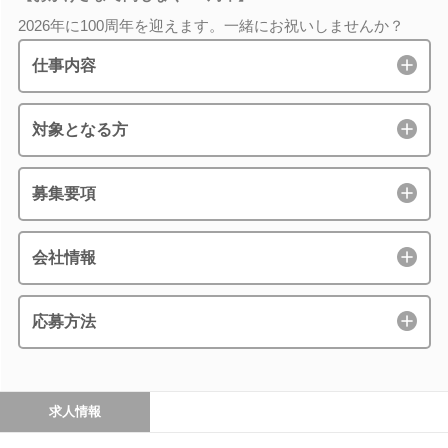
2026年に100周年を迎えます。一緒にお祝いしませんか？
仕事内容
対象となる方
募集要項
会社情報
応募方法
求人情報