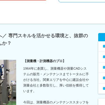
へ／ 専門スキルを活かせる環境と、抜群の
んか？
【測量機・計測機器のプロ】
1964年に創業し、測量機器や測量CADシス
テムの販売・メンテナンスまでトータルに手
がける当社。関東エリアを中心に建設会社や
測量会社と多数取引し、厚い信頼を獲得して
います。
今回は、測量機器のメンテナンススタッフを