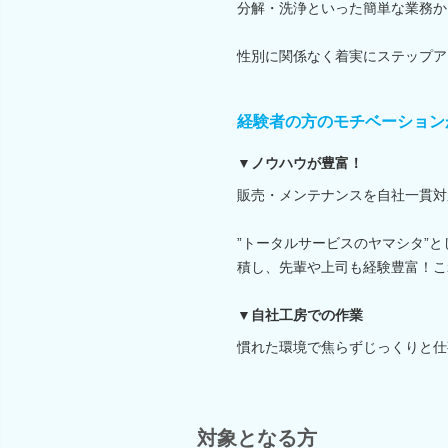
分解・洗浄といった簡単な業務か
性別に関係なく着実にステップア
経験者の方のモチベーション
▼ノウハウが豊富！
販売・メンテナンスを自社一貫対
”トータルサービスのヤマシタ”
積し、先輩や上司も経験豊富！こ
▼自社工房での作業
慣れた環境で焦らずじっくりと仕
対象となる方