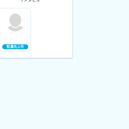
配属先上司