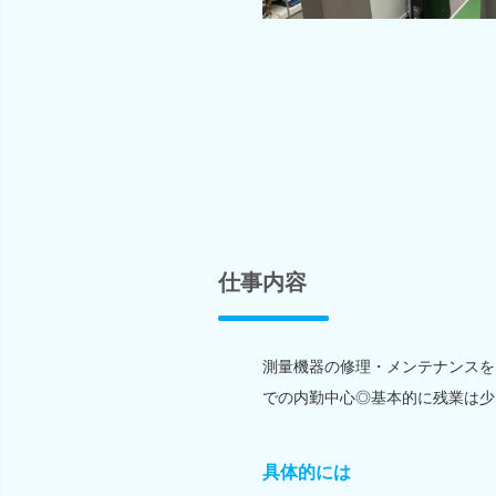
仕事内容
測量機器の修理・メンテナンスを
での内勤中心◎基本的に残業は少
具体的には