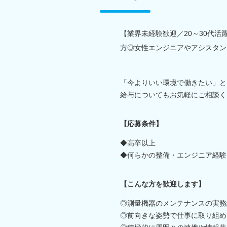
【業界未経験歓迎／20～30代
方◎女性エンジニアやアシスタン
「今よりいい環境で働きたい」と
給与についてもお気軽にご相談く
【応募条件】
◆高卒以上
◆何らかの整備・エンジニア経験
【こんな方を歓迎します】
◎測量機器のメンテナンスの実務
◎前向きな姿勢で仕事に取り組め