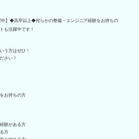
活躍中】◆高卒以上◆何らかの整備・エンジニア経験をお持ちの
トも活躍中です！
いう方はぜひ！
ださい！
をお持ちの方
経験がある方
る方