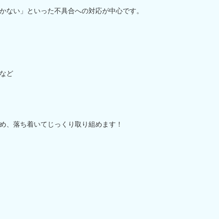
かない」といった不具合への対応が中心です。
など
め、落ち着いてじっくり取り組めます！