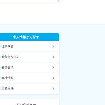
求人情報から探す
仕事内容
対象となる方
募集要項
会社情報
応募方法
インタビュー