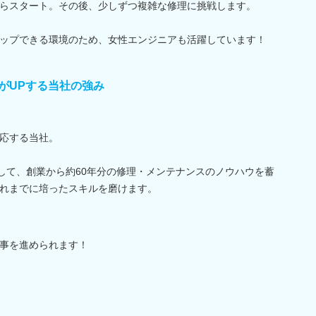
らスタート。その後、少しずつ複雑な修理に挑戦します。
ップできる環境のため、女性エンジニアも活躍しています！
がUPする当社の強み
応する当社。
として、創業から約60年分の修理・メンテナンスのノウハウを蓄
れまでに培ったスキルを磨けます。
事を進められます！