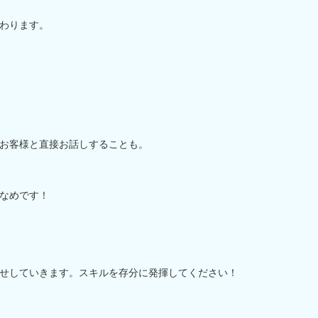
わります。
お客様と直接お話しすることも。
なめです！
せしていきます。スキルを存分に発揮してください！