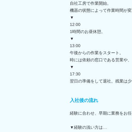
自社工房で作業開始。
機器の状態によって作業時間が変
▼
12:00
1時間のお昼休憩。
▼
13:00
午後からの作業をスタート。
時には依頼の窓口である営業や、
▼
17:30
翌日の準備をして退社。残業は少
入社後の流れ
経験に合わせ、早期に業務をお任
▼経験の浅い方は…