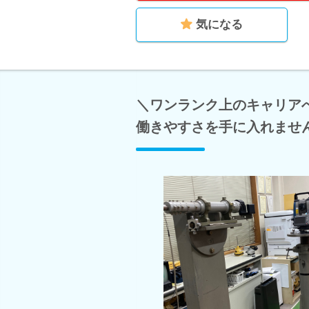
気になる
＼ワンランク上のキャリア
働きやすさを手に入れませ