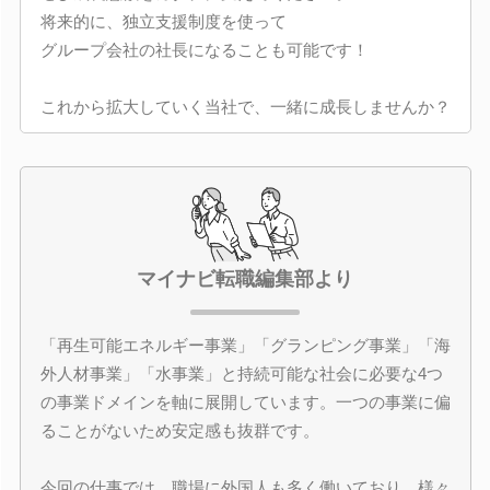
将来的に、独立支援制度を使って
グループ会社の社長になることも可能です！
これから拡大していく当社で、一緒に成長しませんか？
マイナビ転職編集部より
「再生可能エネルギー事業」「グランピング事業」「海
外人材事業」「水事業」と持続可能な社会に必要な4つ
の事業ドメインを軸に展開しています。一つの事業に偏
ることがないため安定感も抜群です。
今回の仕事では、職場に外国人も多く働いており、様々