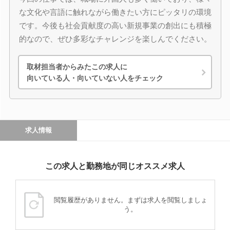
な文化や言語に触れながら働きたい方にピッタリの環境
です。今後も社会貢献度の高い新規事業の創出にも積極
的なので、ぜひ多彩なチャレンジを楽しんでください。
取材担当者からみたこの求人に
向いている人・向いていない人をチェック
求人情報
この求人と勤務地が同じオススメ求人
閲覧履歴がありません。まずは求人を閲覧しましょ
う。