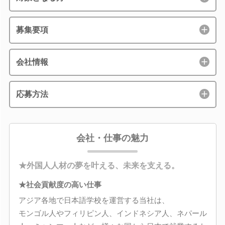
募集要項
会社情報
応募方法
会社・仕事の魅力
★外国人人材の夢を叶える、未来を支える。
★社会貢献度の高い仕事
アジア各地で日本語学校を運営する当社は、
モンゴル人やフィリピン人、インドネシア人、ネパール