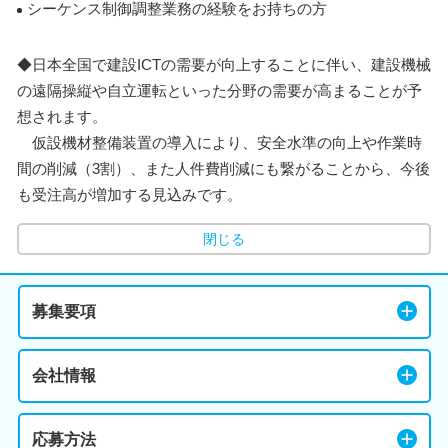
シーケンス制御調整業務の経験をお持ちの方
◆日本全国で建設ICTの需要が向上することに伴い、建設機械
の遠隔操縦や自立運転といった分野の需要が高まることが予
想されます。
仮設機材整備装置の導入により、安全水準の向上や作業時
間の削減（3割）、また人件費削減にも繋がることから、今後
も受注高が増加する見込みです。
閉じる
募集要項
会社情報
応募方法